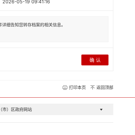
2026-05-19 09:41:16
并详细告知您转存档案的相关信息。
打印本页
返回顶部
（市）区政府网站