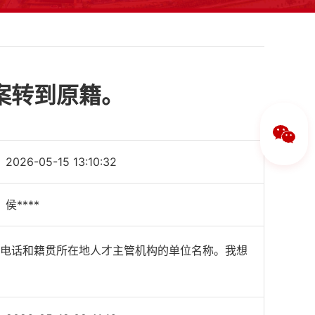
案转到原籍。
2026-05-15 13:10:32
侯****
电话和籍贯所在地人才主管机构的单位名称。我想