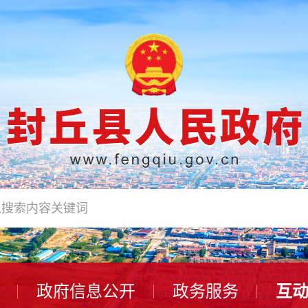
政府信息公开
政务服务
互