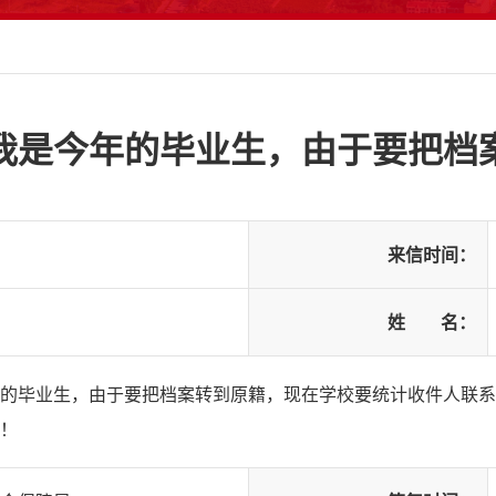
我是今年的毕业生，由于要把档
来信时间：
姓 名：
的毕业生，由于要把档案转到原籍，现在学校要统计收件人联系
！