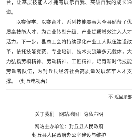
台，让基层技能人才拥有展示自我、突破自我的成长通
道。
以赛促学、以赛育才，系列技能赛事为全县储备了优
质高技能人才，为企业转型升级、产业提质增效注入人才
活力。下一步，县总工会将持续深化产业工人队伍建设改
革，依托技能竞赛、专业培训、技术交流等多元载体，大
力弘扬劳模精神、劳动精神、工匠精神，培育新时代技能
劳动者队伍，为封丘县经济社会高质量发展筑牢人才支
撑。（封丘电视台）
返回顶部
关于我们
网站地图
隐私声明
网站主办单位：封丘县人民政府
封丘县人民政府办公室建设与维护