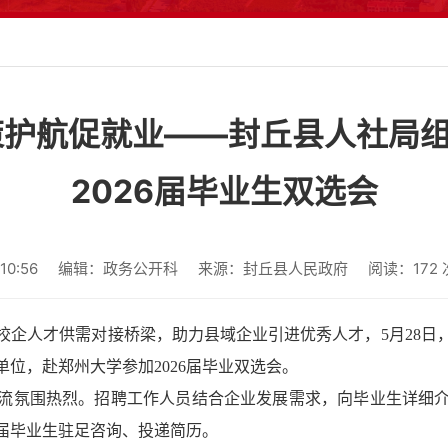
策护航促就业——封丘县人社局
2026届毕业生双选会
0:56
编辑：政务公开科
来源：封丘县人民政府
阅读：
172
校企人才供需对接桥梁，助力县域企业引进优秀人才，5月28日
位，赴郑州大学参加2026届毕业双选会。
流氛围热烈。招聘工作人员结合企业发展需求，向毕业生详细
届毕业生驻足咨询、投递简历。