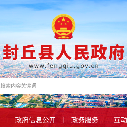
政府信息公开
政务服务
互