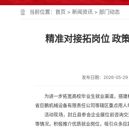
当前位置：
首页
>
新闻资讯
>
部门动态
精准对接拓岗位 政
发布日期：2026-05-29 1
为进一步拓宽高校毕业生就业渠道，搭建
省巨鹏机械设备有限责任公司等辖区重点用人单
活动现场，封丘县参会企业展位前咨询交
等情况，积极推介优质就业岗位，吸引众多应