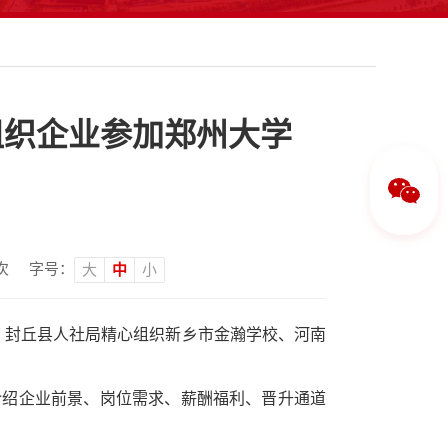
组织企业参加郑州大学
次
字号：
大
中
小
，封丘县人社局精心组织新乡市金瀚学校、河南
介绍企业前景、岗位需求、薪酬福利、晋升通道