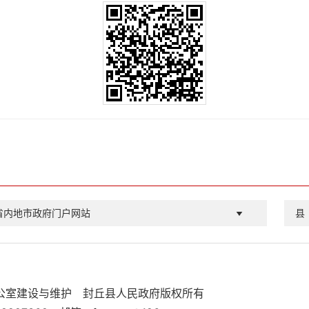
省内地市政府门户网站
县
公室建设与维护
封丘县人民政府版权所有