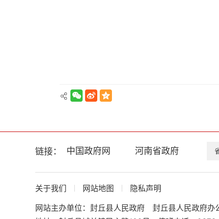
中国政府网
河南省政府
链接：
关于我们
网站地图
隐私声明
网站主办单位：封丘县人民政府
封丘县人民政府办