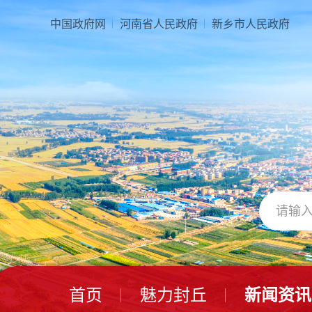
中国政府网
河南省人民政府
新乡市人民政府
首页
魅力封丘
新闻资讯