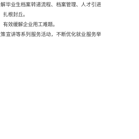
讲解毕业生档案转递流程、档案管理、人才引进
、扎根封丘。
，有效缓解企业用工难题。
政策宣讲等系列服务活动，不断优化就业服务举