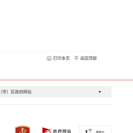
打印本页
返回顶部
（市）区政府网站