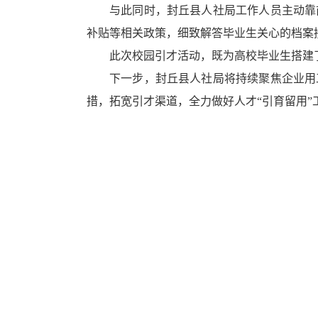
与此同时，封丘县人社局工作人员主动靠
补贴等相关政策，细致解答毕业生关心的档案
此次校园引才活动，既为高校毕业生搭建
下一步，封丘县人社局将持续聚焦企业用
措，拓宽引才渠道，全力做好人才“引育留用