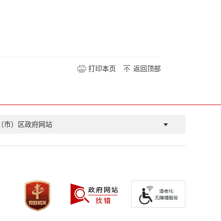
打印本页
返回顶部
（市）区政府网站