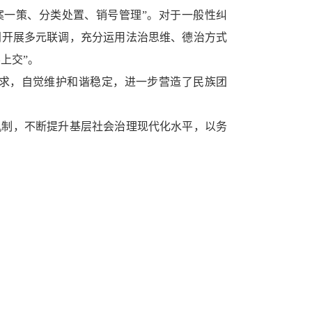
案一策、分类处置、销号管理”。对于一般性纠
门开展多元联调，充分运用法治思维、德治方式
上交”。
求，自觉维护和谐稳定，进一步营造了民族团
机制，不断提升基层社会治理现代化水平，以务