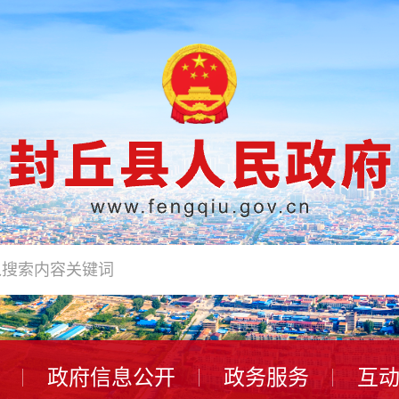
政府信息公开
政务服务
互