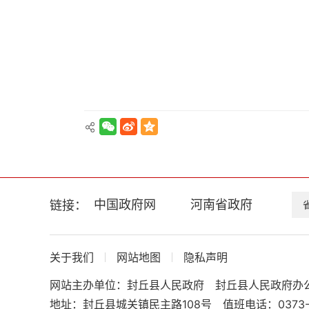
区
中国政府网
河南省政府
链接：
关于我们
网站地图
隐私声明
网站主办单位：封丘县人民政府
封丘县人民政府办
地址：封丘县城关镇民主路108号
值班电话：0373-