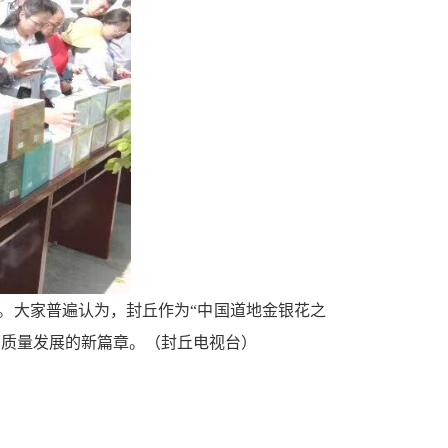
。大家普遍认为，封丘作为“中国道地金银花之
高质量发展的新篇章。（封丘电视台）