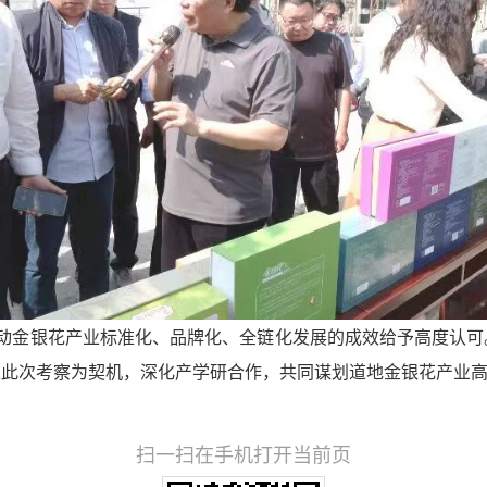
动金银花产业标准化、品牌化、全链化发展的成效给予高度认可
以此次考察为契机，深化产学研合作，共同谋划道地金银花产业
扫一扫在手机打开当前页