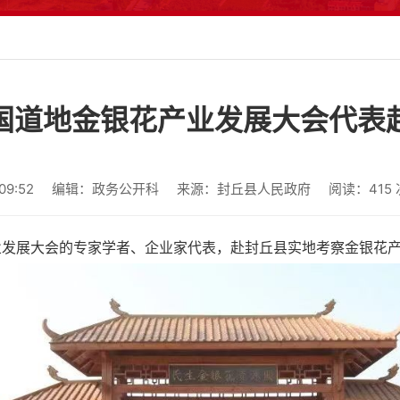
国道地金银花产业发展大会代表
9:52
编辑：政务公开科
来源：封丘县人民政府
阅读：
415
产业发展大会的专家学者、企业家代表，赴封丘县实地考察金银花