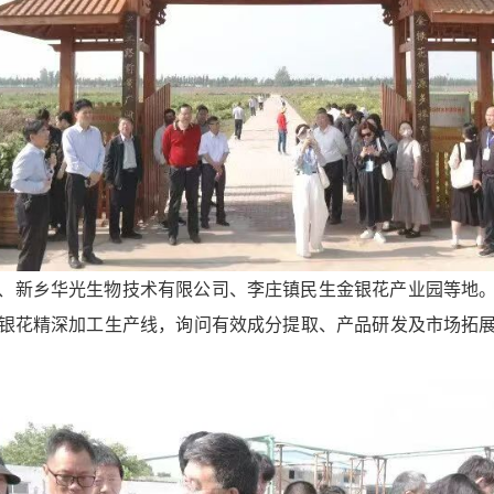
、新乡华光生物技术有限公司、李庄镇民生金银花产业园等地
银花精深加工生产线，询问有效成分提取、产品研发及市场拓