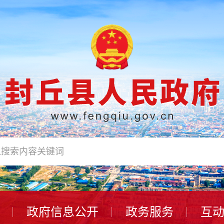
政府信息公开
政务服务
互