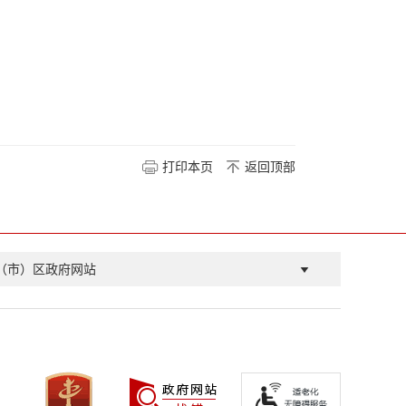
打印本页
返回顶部
（市）区政府网站