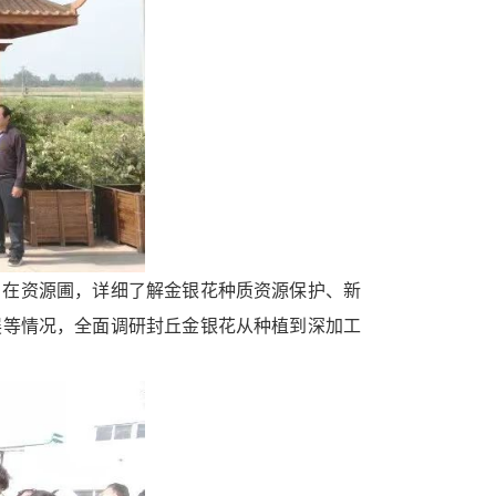
。在资源圃，详细了解金银花种质资源保护、新
展等情况，全面调研封丘金银花从种植到深加工