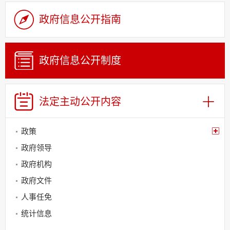
政府信息公开指南
政府信息公开制度
法定主动
公开内容
政策
政府领导
政府机构
政府文件
人事任免
统计信息
政务信息