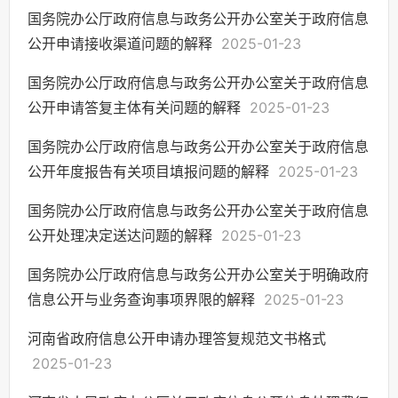
国务院办公厅政府信息与政务公开办公室关于政府信息
公开申请接收渠道问题的解释
2025-01-23
国务院办公厅政府信息与政务公开办公室关于政府信息
公开申请答复主体有关问题的解释
2025-01-23
国务院办公厅政府信息与政务公开办公室关于政府信息
公开年度报告有关项目填报问题的解释
2025-01-23
国务院办公厅政府信息与政务公开办公室关于政府信息
公开处理决定送达问题的解释
2025-01-23
国务院办公厅政府信息与政务公开办公室关于明确政府
信息公开与业务查询事项界限的解释
2025-01-23
河南省政府信息公开申请办理答复规范文书格式
2025-01-23