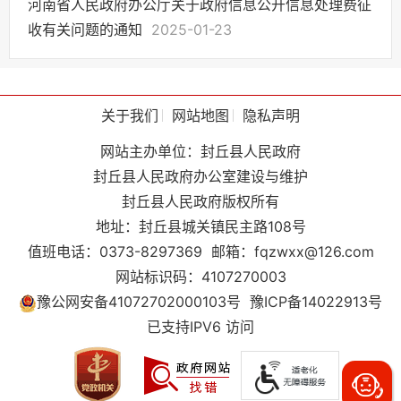
河南省人民政府办公厅关于政府信息公开信息处理费征
收有关问题的通知
2025-01-23
关于我们
网站地图
隐私声明
网站主办单位：封丘县人民政府
封丘县人民政府办公室建设与维护
封丘县人民政府版权所有
地址：封丘县城关镇民主路108号
值班电话：0373-8297369
邮箱：fqzwxx@126.com
网站标识码：4107270003
豫公网安备41072702000103号
豫ICP备14022913号
已支持IPV6 访问