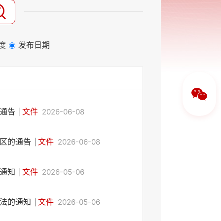
度
发布日期
的通告
文件
2026-06-08
|
用区的通告
文件
2026-06-08
|
的通知
文件
2026-05-06
|
办法的通知
文件
2026-05-06
|