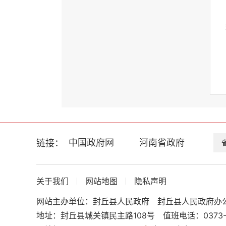
中国政府网
河南省政府
链接：
关于我们
网站地图
隐私声明
网站主办单位：封丘县人民政府
封丘县人民政府办
地址：封丘县城关镇民主路108号
值班电话：0373-