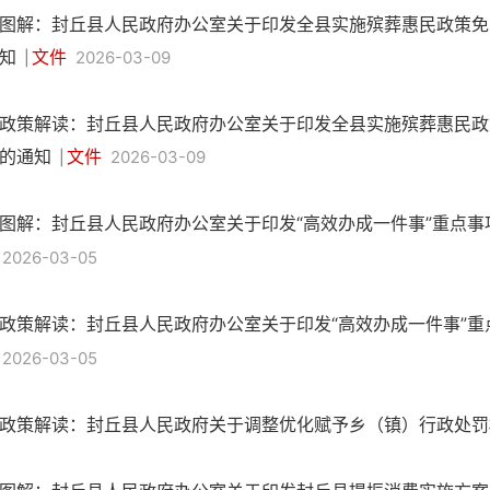
图解：封丘县人民政府办公室关于印发全县实施殡葬惠民政策免
知
文件
2026-03-09
|
政策解读：封丘县人民政府办公室关于印发全县实施殡葬惠民政
的通知
文件
2026-03-09
|
图解：封丘县人民政府办公室关于印发“高效办成一件事”重点
2026-03-05
政策解读：封丘县人民政府办公室关于印发“高效办成一件事”
2026-03-05
政策解读：封丘县人民政府关于调整优化赋予乡（镇）行政处