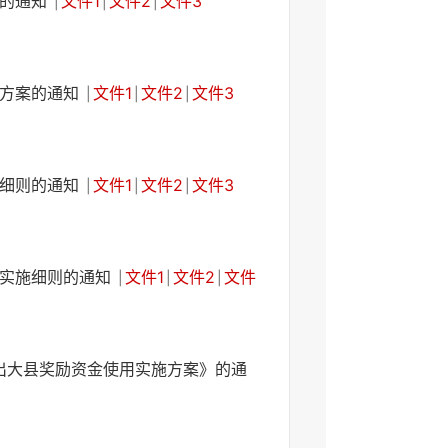
案的通知
文件1
文件2
文件3
|
|
|
施方案的通知
文件1
文件2
文件3
|
|
|
施细则的通知
文件1
文件2
文件3
|
|
|
理实施细则的通知
文件1
文件2
文件
|
|
|
出大县奖励资金使用实施方案》的通