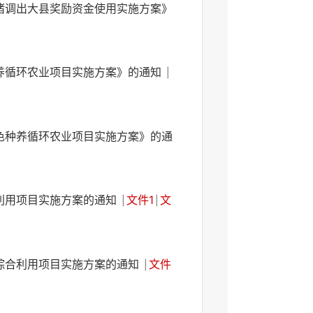
猪调出大县奖励资金使用实施方案》
种养循环农业项目实施方案》的通知
|
色种养循环农业项目实施方案》的通
合利用项目实施方案的通知
文件1
文
|
|
秆综合利用项目实施方案的通知
文件
|