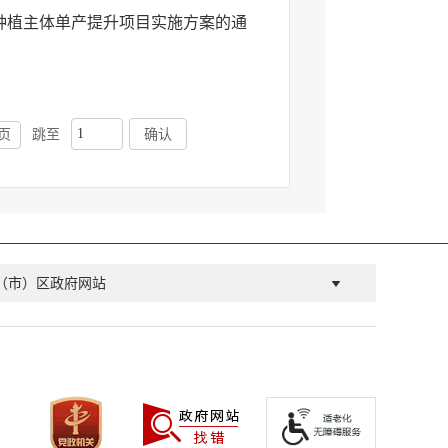
种植主体单产提升项目实施方案的通
页
跳至
确认
（市）区政府网站