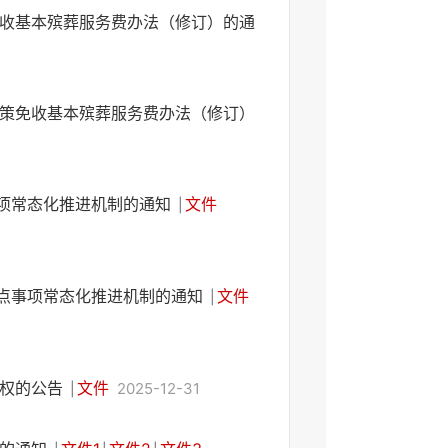
收基本殡葬服务费办法（修订）的通
策免收基本殡葬服务费办法（修订）
事项常态化推进机制的通知
文件
|
重点事项常态化推进机制的通知
文件
|
罚权的公告
文件
2025-12-31
|