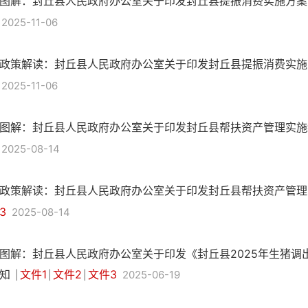
图解：封丘县人民政府办公室关于印发封丘县提振消费实施方
2025-11-06
政策解读：封丘县人民政府办公室关于印发封丘县提振消费实
2025-11-06
图解：封丘县人民政府办公室关于印发封丘县帮扶资产管理实
2025-08-14
政策解读：封丘县人民政府办公室关于印发封丘县帮扶资产管
3
2025-08-14
图解：封丘县人民政府办公室关于印发《封丘县2025年生猪调
知
文件1
文件2
文件3
2025-06-19
|
|
|