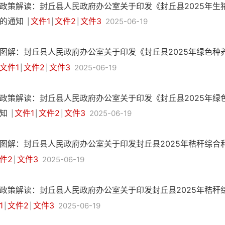
政策解读：封丘县人民政府办公室关于印发《封丘县2025年生
的通知
文件1
文件2
文件3
2025-06-19
|
|
|
图解：封丘县人民政府办公室关于印发《封丘县2025年绿色
文件1
文件2
文件3
2025-06-19
|
|
政策解读：封丘县人民政府办公室关于印发《封丘县2025年绿
知
文件1
文件2
文件3
2025-06-19
|
|
|
图解：封丘县人民政府办公室关于印发封丘县2025年秸秆综
件2
文件3
2025-06-19
|
政策解读：封丘县人民政府办公室关于印发封丘县2025年秸
1
文件2
文件3
2025-06-19
|
|