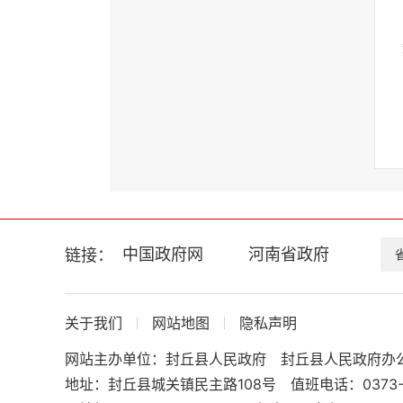
中国政府网
河南省政府
链接：
关于我们
网站地图
隐私声明
网站主办单位：封丘县人民政府
封丘县人民政府办
地址：封丘县城关镇民主路108号
值班电话：0373-