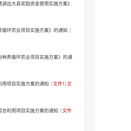
猪调出大县奖励资金使用实施方案》
种养循环农业项目实施方案》的通知
|
色种养循环农业项目实施方案》的通
合利用项目实施方案的通知
文件1
文
|
|
秆综合利用项目实施方案的通知
文件
|