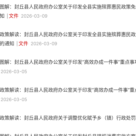
图解：封丘县人民政府办公室关于印发全县实施殡葬惠民政策免
知
文件
2026-03-09
|
政策解读：封丘县人民政府办公室关于印发全县实施殡葬惠民政
的通知
文件
2026-03-09
|
图解：封丘县人民政府办公室关于印发“高效办成一件事”重点
2026-03-05
政策解读：封丘县人民政府办公室关于印发“高效办成一件事”
2026-03-05
政策解读：封丘县人民政府关于调整优化赋予乡（镇）行政处