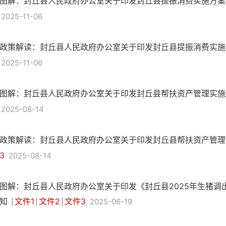
图解：封丘县人民政府办公室关于印发封丘县提振消费实施方
2025-11-06
政策解读：封丘县人民政府办公室关于印发封丘县提振消费实
2025-11-06
图解：封丘县人民政府办公室关于印发封丘县帮扶资产管理实
2025-08-14
政策解读：封丘县人民政府办公室关于印发封丘县帮扶资产管
3
2025-08-14
图解：封丘县人民政府办公室关于印发《封丘县2025年生猪调
知
文件1
文件2
文件3
2025-06-19
|
|
|