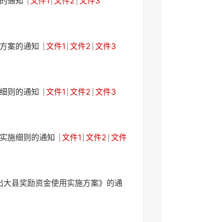
案的通知
文件1
文件2
文件3
|
|
|
施方案的通知
文件1
文件2
文件3
|
|
|
施细则的通知
文件1
文件2
文件3
|
|
|
理实施细则的通知
文件1
文件2
文件
|
|
|
出大县奖励资金使用实施方案》的通