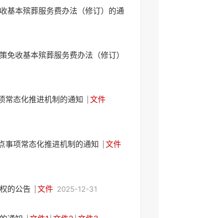
收基本殡葬服务费办法（修订）的通
策免收基本殡葬服务费办法（修订）
事项常态化推进机制的通知
文件
|
重点事项常态化推进机制的通知
文件
|
罚权的公告
文件
2025-12-31
|