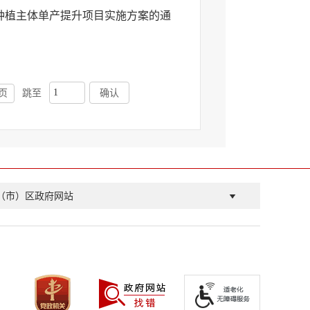
种植主体单产提升项目实施方案的通
页
跳至
确认
（市）区政府网站