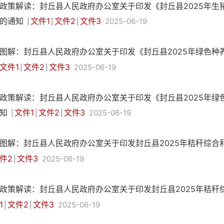
政策解读：封丘县人民政府办公室关于印发《封丘县2025年生
的通知
文件1
文件2
文件3
2025-06-19
|
|
|
图解：封丘县人民政府办公室关于印发《封丘县2025年绿色
文件1
文件2
文件3
2025-06-19
|
|
政策解读：封丘县人民政府办公室关于印发《封丘县2025年绿
知
文件1
文件2
文件3
2025-06-19
|
|
|
图解：封丘县人民政府办公室关于印发封丘县2025年秸秆综
件2
文件3
2025-06-19
|
政策解读：封丘县人民政府办公室关于印发封丘县2025年秸
1
文件2
文件3
2025-06-19
|
|