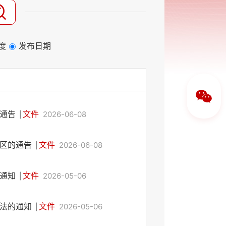
度
发布日期
的通告
文件
2026-06-08
|
用区的通告
文件
2026-06-08
|
的通知
文件
2026-05-06
|
办法的通知
文件
2026-05-06
|