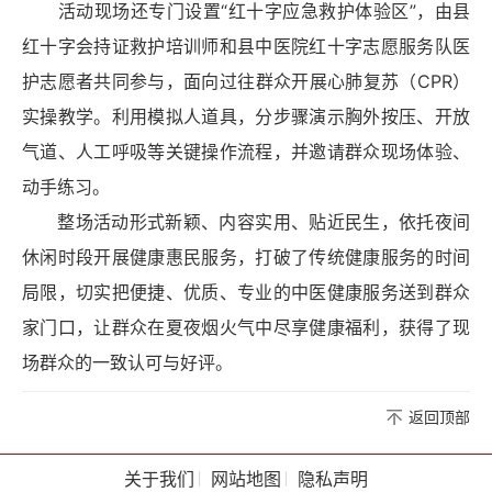
活动现场还专门设置“红十字应急救护体验区”，由县
红十字会持证救护培训师和县中医院红十字志愿服务队医
护志愿者共同参与，面向过往群众开展心肺复苏（CPR）
实操教学。利用模拟人道具，分步骤演示胸外按压、开放
气道、人工呼吸等关键操作流程，并邀请群众现场体验、
动手练习。
整场活动形式新颖、内容实用、贴近民生，依托夜间
休闲时段开展健康惠民服务，打破了传统健康服务的时间
局限，切实把便捷、优质、专业的中医健康服务送到群众
家门口，让群众在夏夜烟火气中尽享健康福利，获得了现
场群众的一致认可与好评。
返回顶部
关于我们
网站地图
隐私声明