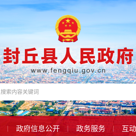
政府信息公开
政务服务
互