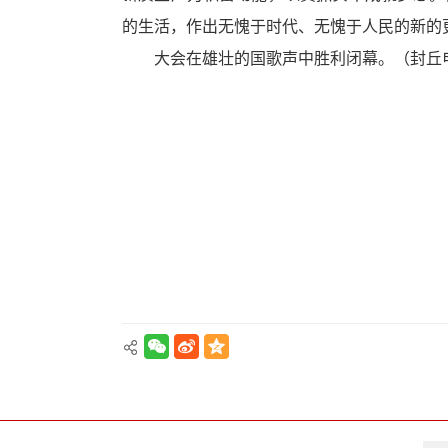
区
的生活，作出无愧于时代、无愧于人民的新的
大会在雄壮的国歌声中胜利闭幕。（封丘