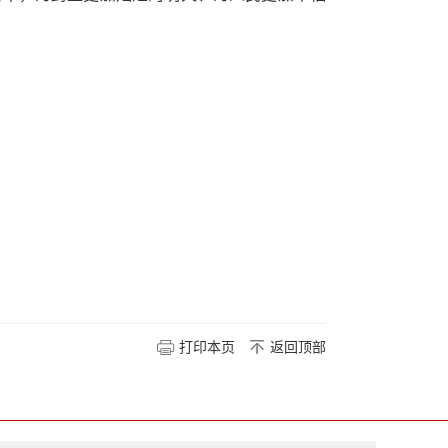
打印本页
返回顶部