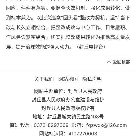
回应、件件有落实。要健全长效机制，强化成果转化、做
到标本兼治。以此次巡察“回头看”整改为契机，坚持当下
改与长久立相结合，把整改成效与中心工作、日常履职、
作风建设紧密结合，切实把整改成果转化为推动高质量发
展、提升治理效能的强大动力。（封丘电视台）
返回顶部
关于我们
网站地图
隐私声明
网站主办单位：封丘县人民政府
封丘县人民政府办公室建设与维护
封丘县人民政府版权所有
地址：封丘县城关镇民主路108号
值班电话：0373-8297369
邮箱：fqzwxx@126.com
网站标识码：4107270003