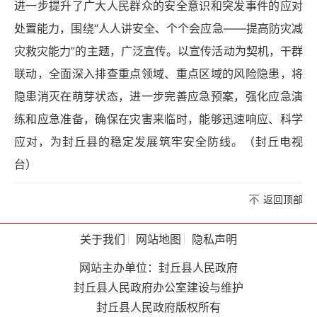
进一步提升了广大人民群众的安全意识和突发事件的应对
处置能力，围绕“人人讲安全、个个会应急——提高防灾减
灾救灾能力”的主题，广泛宣传。以宣传活动为契机，干群
联动，全面深入排查重点领域、重点区域的风险隐患，将
隐患消灭在萌芽状态，进一步完善应急预案，强化应急演
练和应急准备，确保在灾害来临时，能够迅速响应、科学
应对，为封丘县的稳定发展筑牢安全防线。（封丘电视
台）
返回顶部
关于我们
网站地图
隐私声明
网站主办单位：封丘县人民政府
封丘县人民政府办公室建设与维护
封丘县人民政府版权所有