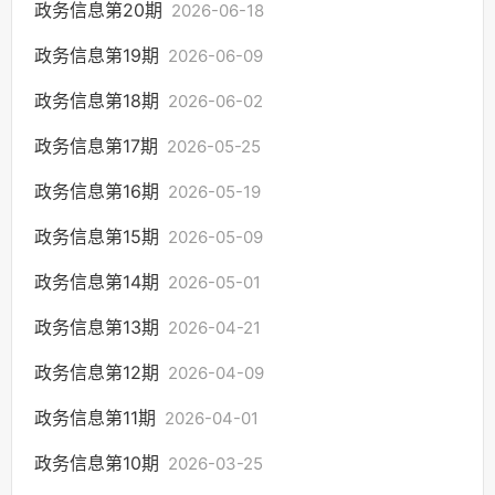
规划信息
政务信息第20期
2026-06-18
应急管理
政务信息第19期
2026-06-09
重点领域信息公开
政务信息第18期
2026-06-02
行政事业性收费
政务信息第17期
2026-05-25
重大决策预公开
决策公开
政务信息第16期
2026-05-19
涉企收费目录清单
政务信息第15期
2026-05-09
政务信息第14期
2026-05-01
政务信息第13期
2026-04-21
政务信息第12期
2026-04-09
政务信息第11期
2026-04-01
政务信息第10期
2026-03-25