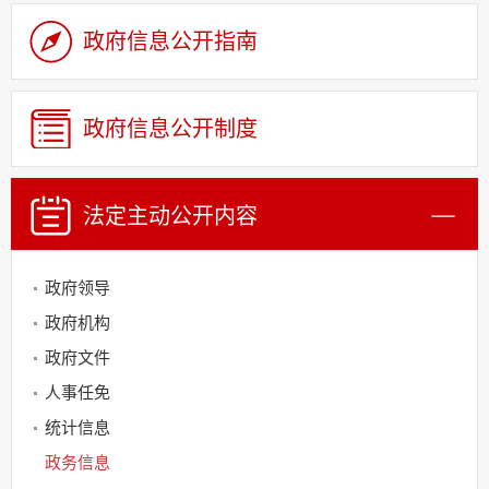
政府信息公开指南
政府信息公开制度
法定主动
公开内容
政策
政府领导
政府机构
政府文件
人事任免
统计信息
政务信息