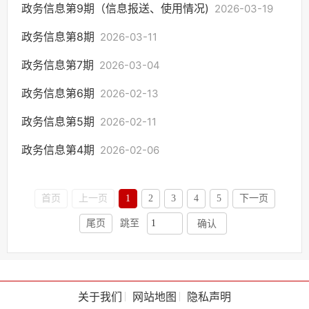
政务信息第9期（信息报送、使用情况)
2026-03-19
政务信息第8期
2026-03-11
政务信息第7期
2026-03-04
政务信息第6期
2026-02-13
政务信息第5期
2026-02-11
政务信息第4期
2026-02-06
首页
上一页
1
2
3
4
5
下一页
尾页
跳至
确认
关于我们
网站地图
隐私声明