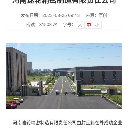
河南速轮精密制造有限责任公司
发布日期：2023-08-25 09:43
来源：原创
阅读：
31508
次
字号：
大
中
小
河南速轮精密制造有限责任公司由封丘籍在外成功企业