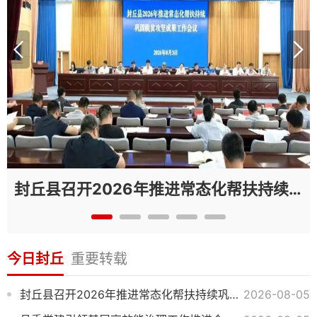
封丘县召开2026年推进常态化帮扶持续巩固拓展脱贫攻坚成果工作会议
今日封丘
重要转载
封丘县召开2026年推进常态化帮扶持续巩固拓展脱贫攻坚成果工作会议
2026-08-05