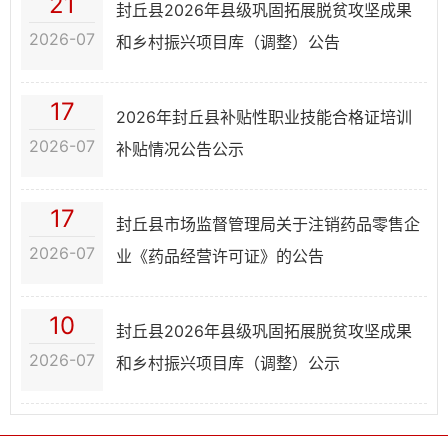
21
封丘县2026年县级巩固拓展脱贫攻坚成果
2026-07
和乡村振兴项目库（调整）公告
17
2026年封丘县补贴性职业技能合格证培训
2026-07
补贴情况公告公示
17
封丘县市场监督管理局关于注销药品零售企
2026-07
业《药品经营许可证》的公告
10
封丘县2026年县级巩固拓展脱贫攻坚成果
2026-07
和乡村振兴项目库（调整）公示