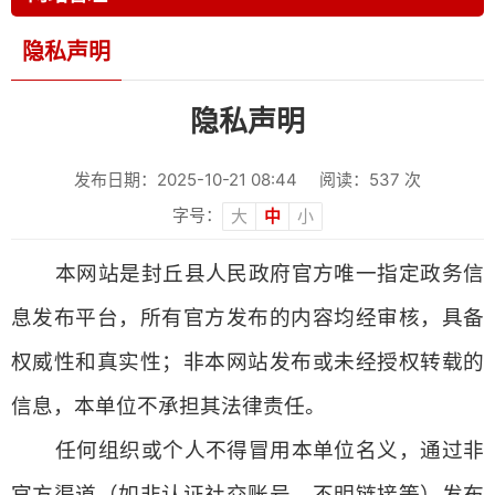
隐私声明
隐私声明
发布日期：2025-10-21 08:44
阅读：
537
次
字号：
大
中
小
本网站是封丘县人民政府官方唯一指定政务信
息发布平台，所有官方发布的内容均经审核，具备
权威性和真实性；非本网站发布或未经授权转载的
信息，本单位不承担其法律责任。
任何组织或个人不得冒用本单位名义，通过非
官方渠道（如非认证社交账号、不明链接等）发布