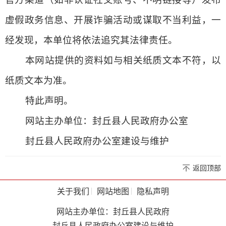
虚假政务信息、开展诈骗活动或谋取不当利益，一
经发现，本单位将依法追究其法律责任。
本网站提供的资料如与相关纸质文本不符，以
纸质文本为准。
特此声明。
网站主办单位：封丘县人民政府办公室
封丘县人民政府办公室建设与维护
返回顶部
关于我们
网站地图
隐私声明
网站主办单位：封丘县人民政府
封丘县人民政府办公室建设与维护