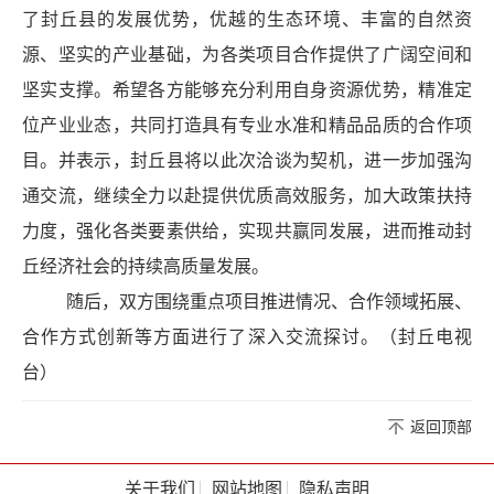
了封丘县的发展优势，优越的生态环境、丰富的自然资
源、坚实的产业基础，为各类项目合作提供了广阔空间和
坚实支撑。希望各方能够充分利用自身资源优势，精准定
位产业业态，共同打造具有专业水准和精品品质的合作项
目。并表示，封丘县将以此次洽谈为契机，进一步加强沟
通交流，继续全力以赴提供优质高效服务，加大政策扶持
力度，强化各类要素供给，实现共赢同发展，进而推动封
丘经济社会的持续高质量发展。
随后，双方围绕重点项目推进情况、合作领域拓展、
合作方式创新等方面进行了深入交流探讨。（封丘电视
台）
返回顶部
关于我们
网站地图
隐私声明