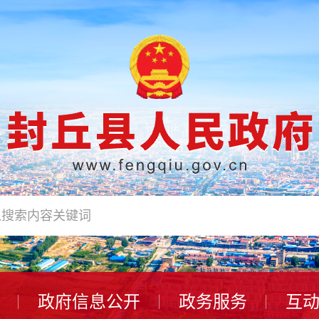
政府信息公开
政务服务
互