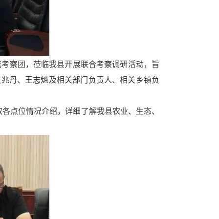
考察团，莅临我县开展联合考察调研活动，旨
袁兆丹、王志魁及相关部门负责人、相关乡镇负
各点位情况介绍，详细了解我县农业、生态、