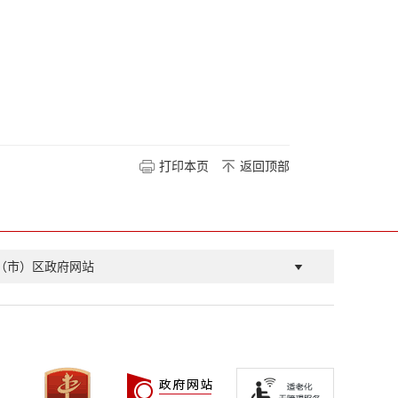
打印本页
返回顶部
（市）区政府网站