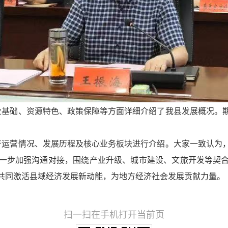
础、资源特色、政策保障等方面详细介绍了我县发展概况。期
营情况、发展历程及核心业务板块进行介绍。大家一致认为，
一步加强沟通对接，围绕产业升级、城市建设、文旅开发等契
共同激活县域经济发展新动能，为地方经济社会发展贡献力量。
扫一扫在手机打开当前页