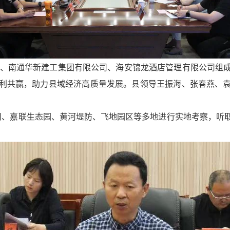
、南通华新建工集团有限公司、海安锦龙酒店管理有限公司组成
利共赢，助力县域经济高质量发展。县领导王振海、张春燕、
嘉联生态园、黄河堤防、飞地园区等多地进行实地考察，听取