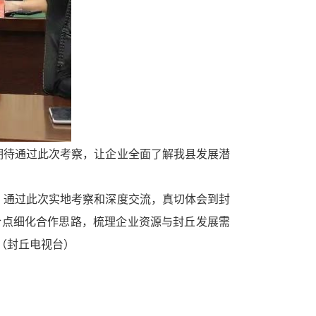
待通过此次考察，让企业全面了解我县发展潜
通过此次实地考察和深度交流，真切体会到封
合点细化合作思路，梳理企业资源与封丘发展需
（封丘电视台）