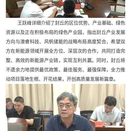
王跃峰详细介绍了封丘的区位优势、产业基础、绿色
资源以及正在积极布局的绿色产业园，指出封丘产业发展
方向与澳睿科技、风帆储能的战略布局高度契合，希望双
方在新能源领域开展全方位、深层次的合作，共同打造完
整、高效的新能源产业链，实现互利共赢。同时，封丘将
不遗余力地提供最优政策、最佳服务、最强保障，全力推
动项目落地生根、开花结果，开创高质量发展新篇章。