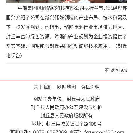
中船集团风帆储能科技有限公司执行董事兼总经理郝
国兴介绍了公司在新兴储能领域的产业布局、技术积累及
下一步发展规划。他指出，储能电池行业市场潜力巨大，
封丘丰富的绿色资源、清晰的产业规划为企业投资提供了
坚实基础，期望能与封丘共同推动储能技术应用。（封丘
电视台）
返回顶部
关于我们
网站地图
隐私声明
网站主办单位：封丘县人民政府
封丘县人民政府办公室建设与维护
封丘县人民政府版权所有
地址：封丘县城关镇民主路108号
值班电话：0373-8297369
邮箱：fqzwxx@126.com