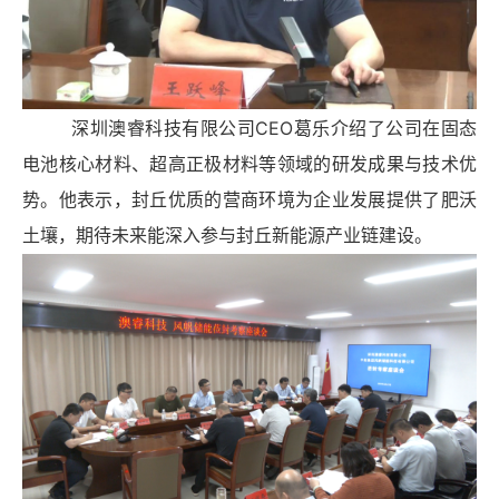
深圳澳睿科技有限公司CEO葛乐介绍了公司在固态
电池核心材料、超高正极材料等领域的研发成果与技术优
势。他表示，封丘优质的营商环境为企业发展提供了肥沃
土壤，期待未来能深入参与封丘新能源产业链建设。