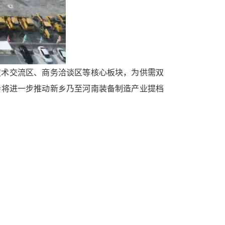
技术交流区、商务洽谈区等核心板块，为供需双
会将进一步推动新乡乃至河南装备制造产业提档