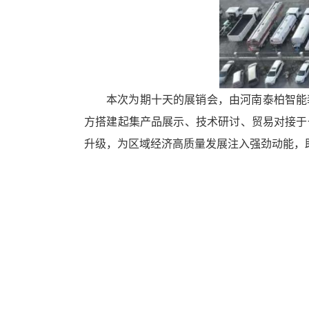
本次为期十天的展销会，由河南泰柏智能
方搭建起集产品展示、技术研讨、贸易对接于
升级，为区域经济高质量发展注入强劲动能，助