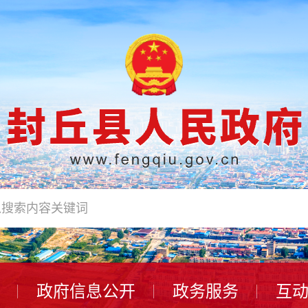
政府信息公开
政务服务
互