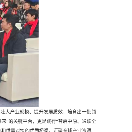
续壮大产业规模、提升发展质效，培育出一批领
来”的关键平台，更是践行“智启中原、通联全
流和供需对接的优质桥梁，汇聚全球产业资源、