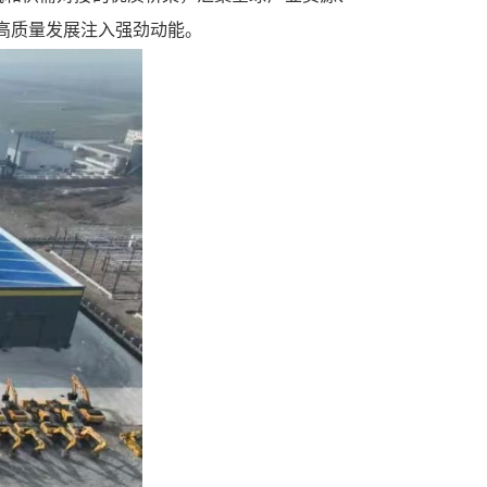
高质量发展注入强劲动能。