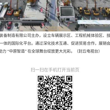
装备制造有限公司主办，设立车辆展示区、工程机械体验区、
一体的国际化平台。通过深化技术互通、促进贸易合作，展销
力 “中原智造” 在全球舞台绽放更大光彩。（封丘电视台）
扫一扫在手机打开当前页