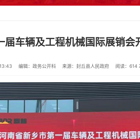
一届车辆及工程机械国际展销会
3:43
编辑：政务公开科
来源：封丘县人民政府
阅读：
614