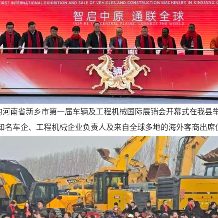
为主题的河南省新乡市第一届车辆及工程机械国际展销会开幕式在我
知名车企、工程机械企业负责人及来自全球多地的海外客商出席