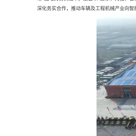
区
深化务实合作，推动车辆及工程机械产业向智