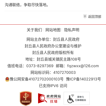
沟通联络，争取尽快落地。
返回顶部
关于我们
网站地图
隐私声明
网站主办单位：封丘县人民政府
封丘县人民政府办公室建设与维护
封丘县人民政府版权所有
地址：封丘县城关镇民主路108号
值班电话：0373-8297369
邮箱：fqzwxx@126.com
网站标识码：4107270003
豫公网安备41072702000103号
豫ICP备14022913号
已支持IPV6 访问