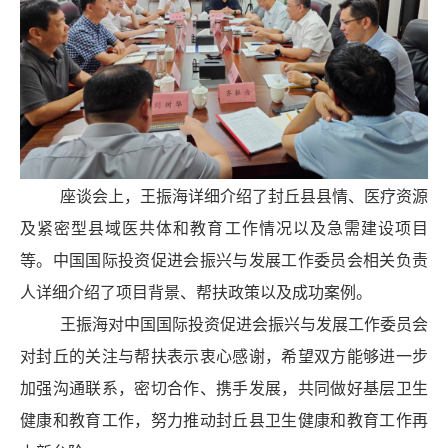
座谈会上，王振海详细介绍了封丘县县情、医疗资源
及紧密型县域医共体和教育工作情况以及急需建设项目
等。中国国际投资促进会振兴与发展工作委员会相关负责
人详细介绍了项目背景、帮扶政策以及成功案例。
王振海对中国国际投资促进会振兴与发展工作委员会
对封丘的关注与帮扶表示衷心感谢，希望双方能够进一步
加强沟通联系，密切合作、携手发展，共同做好基层卫生
健康和教育工作，努力推动封丘县卫生健康和教育工作再