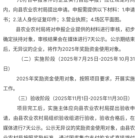
内，向县农业农村局提出申请。申报需提供以下材料：1.申请
书；2.法人身份证复印件；3.营业执照；4.场区平面图。
县农业农村局将对申报企业提供的材料进行审核，初步
确定扶持对象，审核结果会在媒体进行7天公示。公示期结束
后，无异议的企业，将作为2025年奖励资金使用对象。
（二）实施阶段（2025年7月25日-2025年10月31
日）
2025年奖励资金使用对象，按照项目要求，开展实施
工作。
（三）验收阶段（2025年11月1日-2025年11月30日）
项目完工后，实施主体应向县农业农村局提出验收申
请，由县农业农村局组织验收组进行验收，验收合格后，在
媒体进行7天公示。公示无异议的奖励资金使用对象，由县农
业农村局按照奖励标准，通过国库集中支付的方式直接拨付