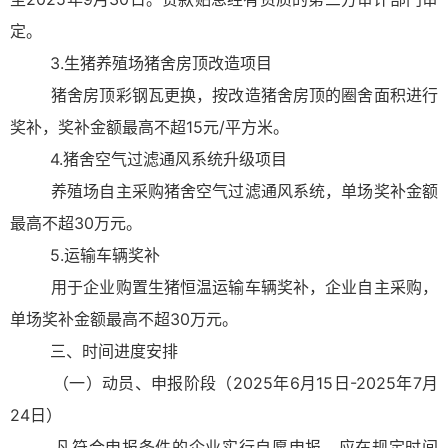
定。
3.生猪养殖场猪舍房顶改造项目
猪舍房顶彩钢瓦更换，按改造猪舍房顶的圈舍面积进行
奖补，奖补金额最高不超15元/平方米。
4.猪舍空气过滤通风系统升级项目
养殖场自主采购猪舍空气过滤通风系统，单场奖补金额
最高不超30万元。
5.运输车辆奖补
用于企业购置生猪恒温运输车辆奖补，企业自主采购，
单场奖补金额最高不超30万元。
三、时间进度安排
（一）动员、申报阶段（2025年6月15日-2025年7月
24日）
凡符合申报条件的企业实行自愿申报，应在规定时间