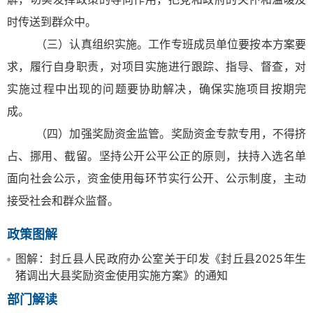
时传送到群众中。
（三）认真组织实施。工作专班成员单位要按本方案要
求，履行自身职责，对项目实施进行跟踪、指导、督查，对
实施过程中出现的问题要协助解决，确保实施项目按期完
成。
（四）加强奖励资金监管。奖励资金专款专用，不得挤
占、挪用、截留。坚持公开公平公正的原则，扶持入选名单
面向社会公示，资金使用每环节实行公开、公示制度，主动
接受社会和群众监督。
政策图解
图解：封丘县人民政府办公室关于印发《封丘县2025年生
猪调出大县奖励资金使用实施方案》的通知
部门解读