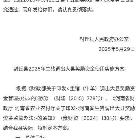
究通过，现印发给你们，请认真贯彻落实。
封丘县人民政府办公室
2025年5月29日
封丘县2025年生猪调出大县奖励资金使用实施方案
根据《财政部关于印发<生猪（牛羊）调出大县奖励资
金管理办法>的通知》（财建〔2015〕778号）、《河南省财
政厅 河南省农业农村厅关于印发<河南省生猪调出大县奖励
资金监管办法>的通知》（豫财贸〔2024〕138号）要求，
结合我县实际，特制定本方案。
一、总体目标