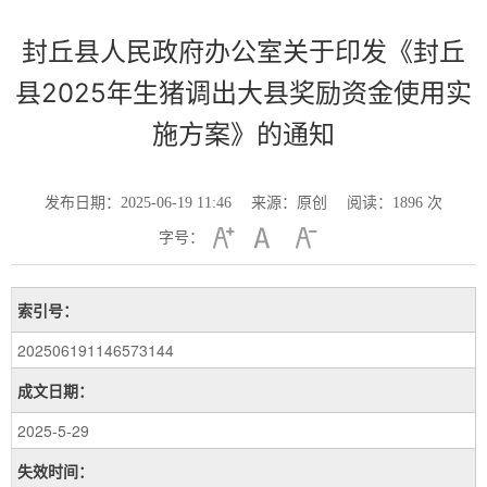
封丘县人民政府办公室关于印发《封丘
县2025年生猪调出大县奖励资金使用实
施方案》的通知
发布日期：2025-06-19 11:46
来源：原创
阅读：
1896
次
字号：
索引号：
202506191146573144
成文日期：
2025-5-29
失效时间：