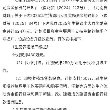
励资金预算的通知》（豫财贸〔2024〕123号）、《河南省
财政厅关于下达2025年生猪调出大县奖励资金的通知》（豫
财贸〔2025〕34号）下达我县2025年生猪调出大县奖励资
金共计624万元。计划项目资金主要用于支持生猪养殖场产
能提升、设施设备升级改造等。具体安排如下：
1.生猪养殖场产能提升
计划安排430万元。
（1）良种引进。计划安排280万元用于良种引进工
作。
（2）规模养殖场贷款贴息。计划安排150万元对生猪
规模养殖场用于购买饲料和购买母猪、仔猪等方面的生产流
动资金银行贷款和用于新建、改扩建猪场的建设资金银行贷
款进行贴息。
2.生猪养殖场设施设备升级改造