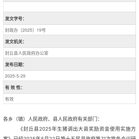
发文字号：
封政办〔2025〕19号
发文机关：
封丘县人民政府办公室
发布日期：
2025-5-29
有 效 性：
有效
各乡（镇）人民政府、县人民政府有关部门：
《封丘县2025年生猪调出大县奖励资金使用实施方
案》已经2025年5月22日第十五届县政府第71次常务会议研