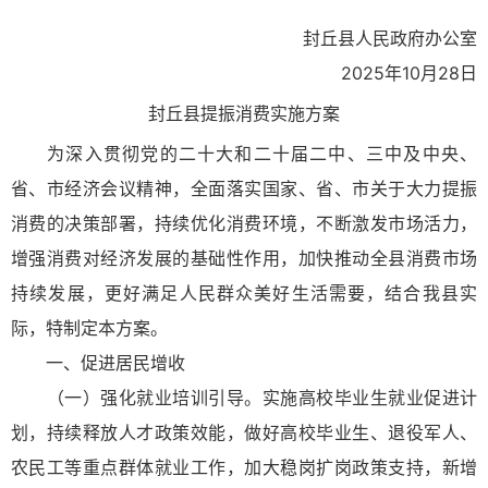
封丘县人民政府办公室
2025年10月28日
封丘县提振消费实施方案
为深入贯彻党的二十大和二十届二中、三中及中央、
省、市经济会议精神，全面落实国家、省、市关于大力提振
消费的决策部署，持续优化消费环境，不断激发市场活力，
增强消费对经济发展的基础性作用，加快推动全县消费市场
持续发展，更好满足人民群众美好生活需要，结合我县实
际，特制定本方案。
一、促进居民增收
（一）强化就业培训引导。实施高校毕业生就业促进计
划，持续释放人才政策效能，做好高校毕业生、退役军人、
农民工等重点群体就业工作，加大稳岗扩岗政策支持，新增