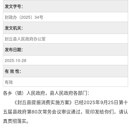
发文字号：
封政办〔2025〕34号
发文机关：
封丘县人民政府办公室
发布日期：
2025-10-28
有 效 性：
有效
各乡（镇）人民政府，县人民政府各部门：
《封丘县提振消费实施方案》已经2025年9月25日第十
五届县政府第80次常务会议审议通过，现印发给你们，请认
真贯彻落实。