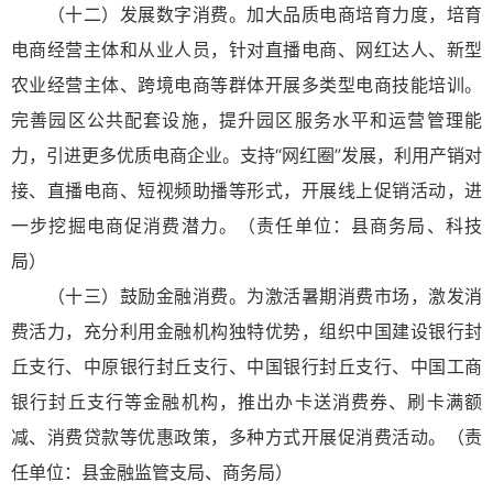
（十二）发展数字消费。加大品质电商培育力度，培育
电商经营主体和从业人员，针对直播电商、网红达人、新型
农业经营主体、跨境电商等群体开展多类型电商技能培训。
完善园区公共配套设施，提升园区服务水平和运营管理能
力，引进更多优质电商企业。支持“网红圈”发展，利用产销对
接、直播电商、短视频助播等形式，开展线上促销活动，进
一步挖掘电商促消费潜力。（责任单位：县商务局、科技
局）
（十三）鼓励金融消费。为激活暑期消费市场，激发消
费活力，充分利用金融机构独特优势，组织中国建设银行封
丘支行、中原银行封丘支行、中国银行封丘支行、中国工商
银行封丘支行等金融机构，推出办卡送消费券、刷卡满额
减、消费贷款等优惠政策，多种方式开展促消费活动。（责
任单位：县金融监管支局、商务局）