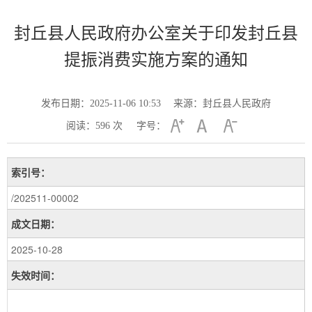
封丘县人民政府办公室关于印发封丘县
提振消费实施方案的通知
发布日期：2025-11-06 10:53
来源：封丘县人民政府
阅读：
596
次
字号：
索引号：
/202511-00002
成文日期：
2025-10-28
失效时间：