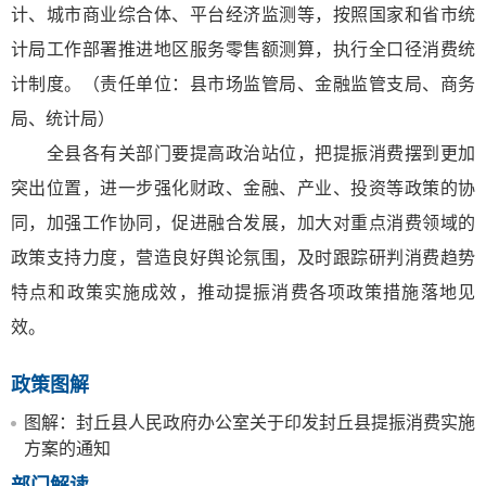
计、城市商业综合体、平台经济监测等，按照国家和省市统
计局工作部署推进地区服务零售额测算，执行全口径消费统
计制度。（责任单位：县市场监管局、金融监管支局、商务
局、统计局）
全县各有关部门要提高政治站位，把提振消费摆到更加
突出位置，进一步强化财政、金融、产业、投资等政策的协
同，加强工作协同，促进融合发展，加大对重点消费领域的
政策支持力度，营造良好舆论氛围，及时跟踪研判消费趋势
特点和政策实施成效，推动提振消费各项政策措施落地见
效。
政策图解
图解：封丘县人民政府办公室关于印发封丘县提振消费实施
方案的通知
部门解读