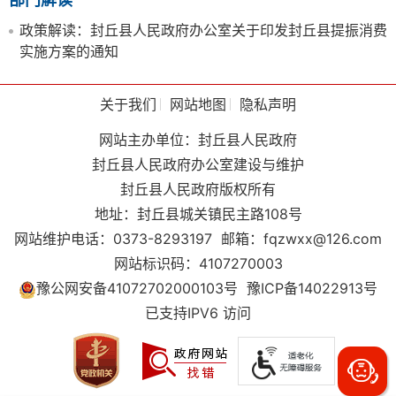
政策解读：封丘县人民政府办公室关于印发封丘县提振消费
实施方案的通知
关于我们
网站地图
隐私声明
网站主办单位：封丘县人民政府
封丘县人民政府办公室建设与维护
封丘县人民政府版权所有
地址：封丘县城关镇民主路108号
网站维护电话：0373-8293197
邮箱：fqzwxx@126.com
网站标识码：4107270003
豫公网安备41072702000103号
豫ICP备14022913号
已支持IPV6 访问