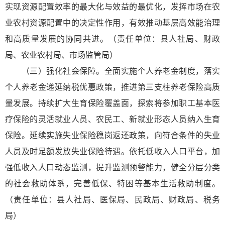
实现资源配置效率的最大化与效益的最优化，发挥市场在农
业农村资源配置中的决定性作用，有效推动基层高效能治理
和高质量发展的协同共进。（责任单位：县人社局、财政
局、农业农村局、市场监管局）
（三）强化社会保障。全面实施个人养老金制度，落实
个人养老金递延纳税优惠政策，推进第三支柱养老保险高质
量发展。持续扩大生育保险覆盖面，探索将参加职工基本医
疗保险的灵活就业人员、农民工、新就业形态人员纳入生育
保险。延续实施失业保险稳岗返还政策，向符合条件的失业
人员及时足额发放失业保险待遇。依托低收入人口平台，加
强低收入人口动态监测，提升监测预警能力，健全分层分类
的社会救助体系，完善低保、特困等基本生活救助制度。
（责任单位：县人社局、医保局、民政局、财政局、税务
局）