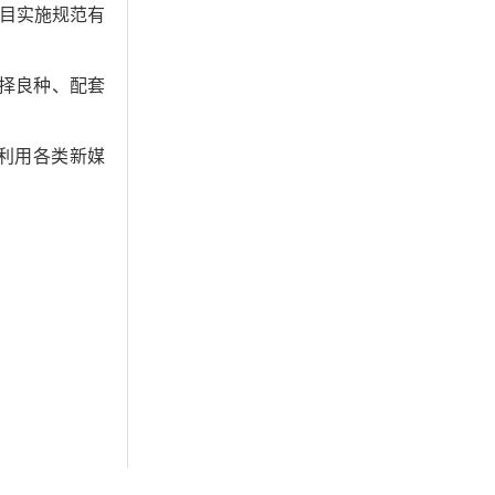
目实施规范有
择良种、配套
利用各类新媒