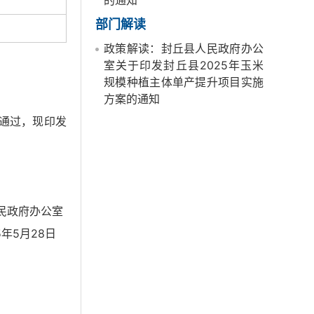
的通知
部门解读
政策解读：封丘县人民政府办公
室关于印发封丘县2025年玉米
规模种植主体单产提升项目实施
方案的通知
议通过，现印发
府办公室
月28日