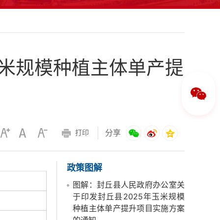
玉米规模种植主体单产提
分享
打印
政策图解
图解：封丘县人民政府办公室关
于印发封丘县2025年玉米规模
种植主体单产提升项目实施方案