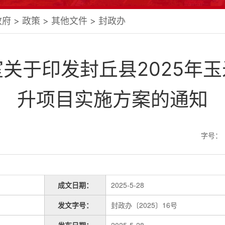
政府
>
政策
>
其他文件
>
封政办
关于印发封丘县2025年
升项目实施方案的通知
字号：
成文日期：
2025-5-28
发文字号：
封政办〔2025〕16号