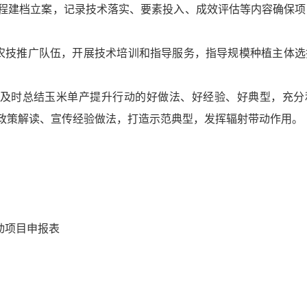
程建档立案，记录技术落实、要素投入、成效评估等内容确保项
推广队伍，开展技术培训和指导服务，指导规模种植主体选
。
时总结玉米单产提升行动的好做法、好经验、好典型，充分
政策解读、宣传经验做法，打造示范典型，发挥辐射带动作用。
动项目申报表