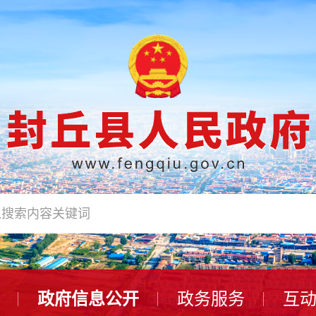
政府信息公开
政务服务
互