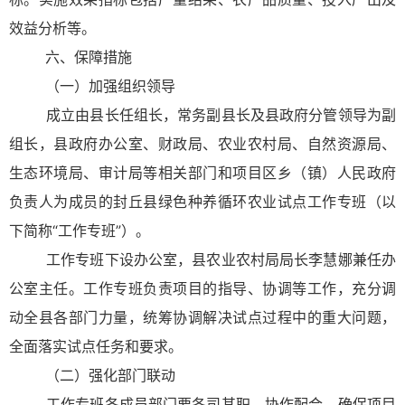
效益分析等。
六、保障措施
（一）加强组织领导
成立由县长任组长，常务副县长及县政府分管领导为副
组长，县政府办公室、财政局、农业农村局、自然资源局、
生态环境局、审计局等相关部门和项目区乡（镇）人民政府
负责人为成员的封丘县绿色种养循环农业试点工作专班（以
下简称“工作专班”）。
工作专班下设办公室，县农业农村局局长李慧娜兼任办
公室主任。工作专班负责项目的指导、协调等工作，充分调
动全县各部门力量，统筹协调解决试点过程中的重大问题，
全面落实试点任务和要求。
（二）强化部门联动
工作专班各成员部门要各司其职，协作配合，确保项目