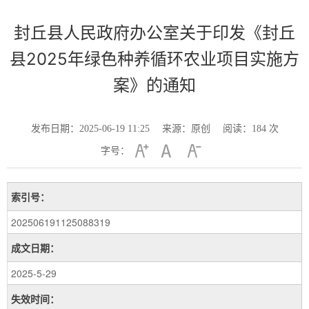
封丘县人民政府办公室关于印发《封丘
县2025年绿色种养循环农业项目实施方
案》的通知
发布日期：2025-06-19 11:25
来源：原创
阅读：
184
次
字号：
索引号：
202506191125088319
成文日期：
2025-5-29
失效时间：