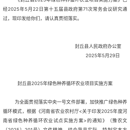
经2025年5月22日第十五届县政府第71次常务会议研究通
过，现印发给你们，请认真贯彻落实。
封丘县人民政府办公室
2025年5月29日
封丘县2025年绿色种养循环农业项目实施方案
为全面贯彻落实中央一号文件部署，加快推广绿色种养
循环模式，根据《河南省农业农村厅<关于印发2025年度河
南省绿色种养循环农业试点实施方案>的通知》（豫农文
〔2025〕201号）文件精神，结合我县实际，特制定本方