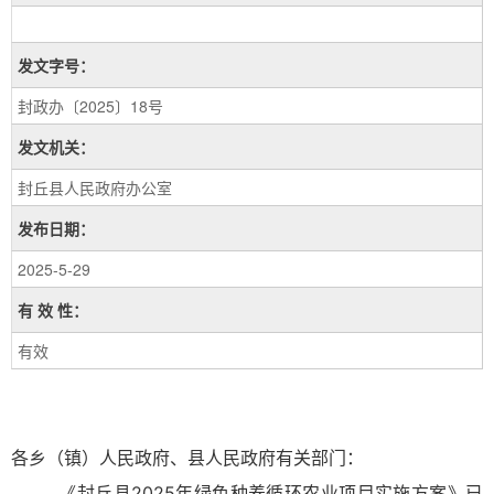
发文字号：
封政办〔2025〕18号
发文机关：
封丘县人民政府办公室
发布日期：
2025-5-29
有 效 性：
有效
各乡（镇）人民政府、县人民政府有关部门：
《封丘县2025年绿色种养循环农业项目实施方案》已