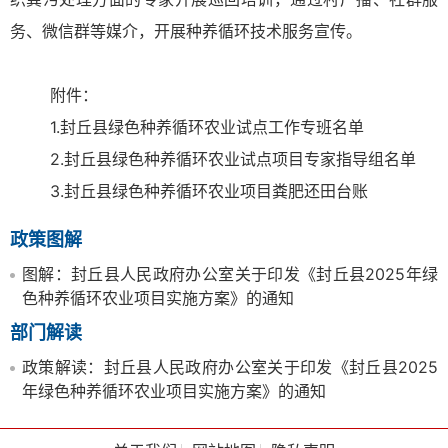
务、微信群等媒介，开展种养循环技术服务宣传。
附件：
1.封丘县绿色种养循环农业试点工作专班名单
2.封丘县绿色种养循环农业试点项目专家指导组名单
3.封丘县绿色种养循环农业项目粪肥还田台账
政策图解
图解：封丘县人民政府办公室关于印发《封丘县2025年绿
色种养循环农业项目实施方案》的通知
部门解读
政策解读：封丘县人民政府办公室关于印发《封丘县2025
年绿色种养循环农业项目实施方案》的通知