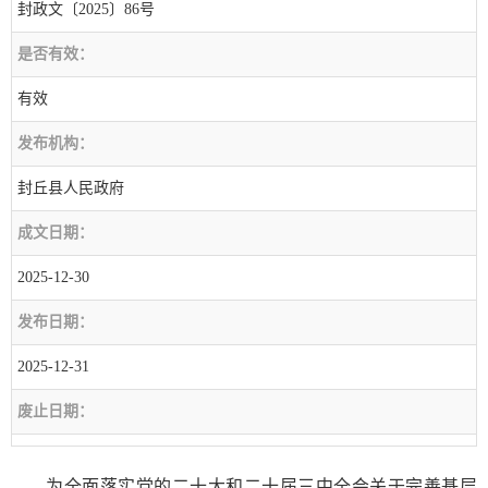
封政文〔2025〕86号
是否有效：
有效
发布机构：
封丘县人民政府
成文日期：
2025-12-30
发布日期：
2025-12-31
废止日期：
为全面落实党的二十大和二十届三中全会关于完善基层