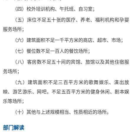
（四）校外培训机构、午托班、自习室；
（五）床位不足五十张的医疗、养老、福利机构和孕婴
服务场所；
（六）建筑面积不足一千平方米的商店、超市、市场；
（七）餐位数不足一百人的餐饮场所；
（八）客房数不足五十间的宾馆、旅馆以及其他住宿服
务场所；
（九）建筑面积不足三百平方米的歌舞娱乐、演出放
映、游艺游乐、网吧，不足五百平方米的健身休闲、剧本娱
乐等场所；
（十）其他与上述规模相当、性质相近的场所。
部门解读