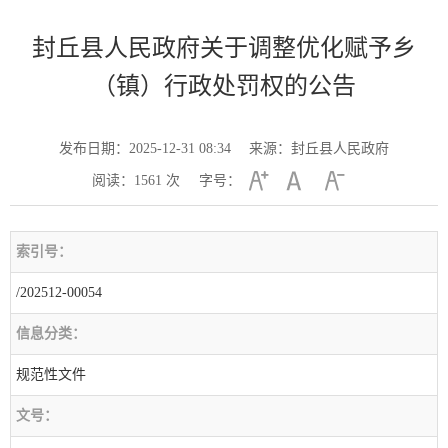
封丘县人民政府关于调整优化赋予乡
（镇）行政处罚权的公告
发布日期：2025-12-31 08:34
来源：封丘县人民政府
阅读：
1561
次
字号：
索引号：
/202512-00054
信息分类：
规范性文件
文号：