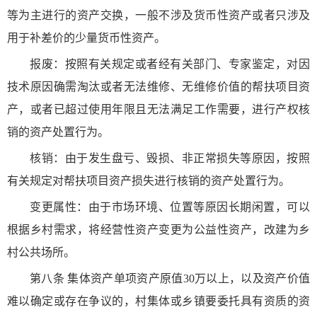
等为主进行的资产交换，一般不涉及货币性资产或者只涉及
用于补差价的少量货币性资产。
报废：按照有关规定或者经有关部门、专家鉴定，对因
技术原因确需淘汰或者无法维修、无维修价值的帮扶项目资
产，或者已超过使用年限且无法满足工作需要，进行产权核
销的资产处置行为。
核销：由于发生盘亏、毁损、非正常损失等原因，按照
有关规定对帮扶项目资产损失进行核销的资产处置行为。
变更属性：由于市场环境、位置等原因长期闲置，可以
根据乡村需求，将经营性资产变更为公益性资产，改建为乡
村公共场所。
第八条 集体资产单项资产原值30万以上，以及资产价值
难以确定或存在争议的，村集体或乡镇要委托具有资质的资