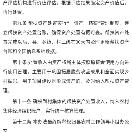
产评估机构进行价值评估，根据评估结果确定资产价值后，
再行处置。
第九条 帮扶资产处置实行“一资产一档案”管理制度，建
立帮扶资产处置台账，确保资产处置有据可查。帮扶资产处
置完成以后，县、乡镇、村三级在30天内及时更新帮扶资产
台账和全国信息系统数据。
第十条 处置收入由资产权属主体按照原资金使用方向进
行使用管理，主要用于巩固拓展脱贫攻坚成果和全面实现乡
村振兴。用于项目建设且形成资产的，及时纳入帮扶资产管
理。
第十一条 确权到村集体的帮扶资产处置收入，纳入农村
集体经济组织账户，实行统一核算管理。
第十二条 本办法最终解释权归县农村工作领导小组办公
室。