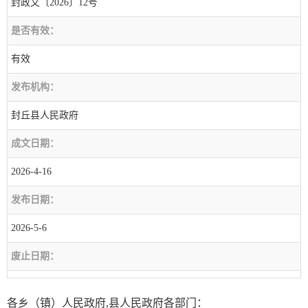
封政文〔2026〕12号
是否有效：
有效
发布机构：
封丘县人民政府
成文日期：
2026-4-16
发布日期：
2026-5-6
废止日期：
各乡（镇）人民政府,县人民政府各部门：