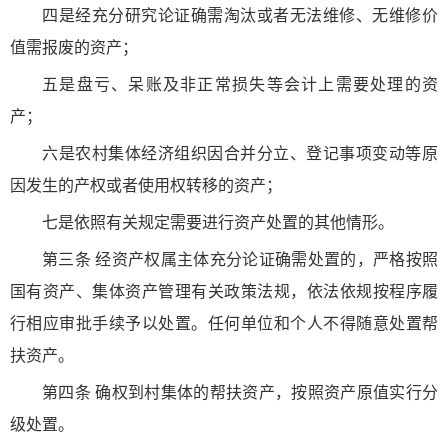
四是经充分研究论证确需淘汰或者无法维修、无维修价
值需报废的资产；
五是盘亏、呆账及非正常损失等会计上需要处理的资
产；
六是农村集体经济组织因合并分立、登记事项变动等原
因发生的产权或者使用权转移的资产；
七是依照有关规定需要进行资产处置的其他情形。
第三条 经资产权属主体充分论证确需处置的，严格按照
国有资产、集体资产管理有关政策法规，依法依规按程序履
行相应审批手续予以处置。任何单位和个人不得随意处置帮
扶资产。
第四条 确权到村集体的帮扶资产，按照资产原值实行分
级处置。