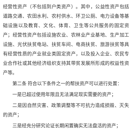
经营性资产（不包括到户类资产）。其中，公益性资产包括
道路交通、农田水利、农村供水、环卫公厕、电力设备等基
础设施以及教育、文化、体育、卫生等公共服务的固定资
产；经营性资产包括设施农业、农林业产业基地、生产加工
设施、光伏扶贫电站、扶贫车间、电商扶贫、旅游扶贫等具
有经营性质的产业就业类固定资产，以及投入企业、农民专
业合作社或其他经济组织支持其带贫发展所形成的权益性资
产等。
第二条 符合以下条件之一的帮扶资产可以进行处置：
一是已超过使用年限且无法满足现实需要的资产；
二是因自然灾害、政策调整等不可抗力造成损毁、灭失
的资产；
三是经充分研究论证长期闲置确实无法盘活的资产；