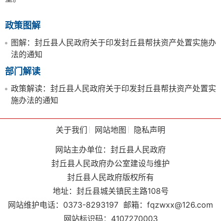
政策图解
图解：封丘县人民政府关于印发封丘县帮扶资产处置实施办
法的通知
部门解读
政策解读：封丘县人民政府关于印发封丘县帮扶资产处置实
施办法的通知
关于我们
网站地图
隐私声明
网站主办单位：封丘县人民政府
封丘县人民政府办公室建设与维护
封丘县人民政府版权所有
地址：封丘县城关镇民主路108号
网站维护电话：0373-8293197
邮箱：fqzwxx@126.com
网站标识码：4107270003