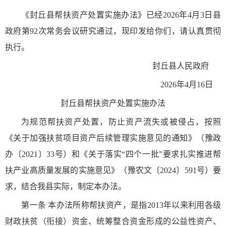
《封丘县帮扶资产处置实施办法》已经2026年4月3日县
政府第92次常务会议研究通过，现印发给你们，请认真贯彻
执行。
封丘县人民政府
2026年4月16日
封丘县帮扶资产处置实施办法
为规范帮扶资产处置，防止资产流失或被侵占，按照
《关于加强扶贫项目资产后续管理实施意见的通知》（豫政
办〔2021〕33号）和《关于落实“四个一批”要求扎实推进帮
扶产业高质量发展的实施意见》（豫农文〔2024〕591号）要
求，结合我县实际，制定本办法。
第一条 本办法所称帮扶资产，是指2013年以来利用各级
财政扶贫（衔接）资金、统筹整合资金形成的公益性资产、