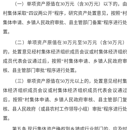
（一）单项资产原值在30万元（含30万元）以下的，由
村集体采取“四议两公开”程序，研究资产处置意见，按照“村
集体申请、乡镇人民政府审批、县主管部门备案”程序进行处
置。
（二）单项资产原值在30万元至50万元（含50万元）
的，处置意见经村集体经济组织成员会议或村集体经济组织
成员代表会议通过后，按照“村集体申请、乡镇人民政府审
核、县主管部门审批”程序进行处置。
（三）单项资产原值在50万元以上的，处置意见经村集
体经济组织成员会议或村集体经济组织成员代表会议通过
后，按照“村集体申请、乡镇人民政府审核、县主管部门复
核、县人民政府（或县农村工作领导小组）审批”程序进行处
置。
第五条 现行集体资产确权到乡镇或行业部门的，应及时