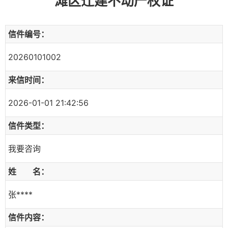
滩区迁建不动产权证
信件编号：
20260101002
来信时间：
2026-01-01 21:42:56
信件类型：
我要咨询
姓 名：
张****
信件内容：