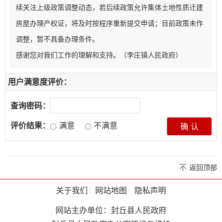
续关注上级政策调整动态，若后续政策允许集体土地性质迁建
房屋办理产权证，将及时按程序重新提交申请；目前政策未作
调整，暂不具备办理条件。
感谢您对我们工作的理解和支持。（李庄镇人民政府）
用户满意度评价：
查询密码：
评价结果：
满意
不满意
返回顶部
关于我们
网站地图
隐私声明
网站主办单位：封丘县人民政府