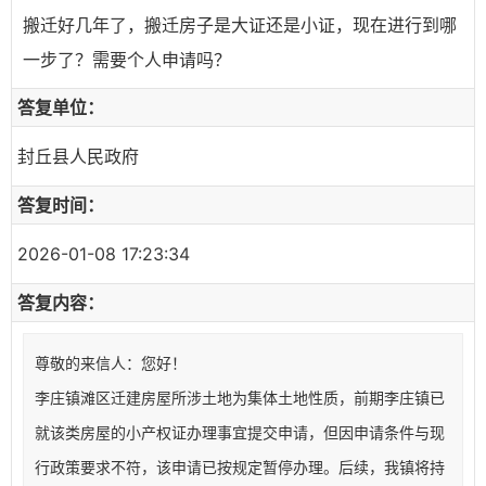
搬迁好几年了，搬迁房子是大证还是小证，现在进行到哪
一步了？需要个人申请吗？
答复单位：
封丘县人民政府
答复时间：
2026-01-08 17:23:34
答复内容：
尊敬的来信人：您好！
李庄镇滩区迁建房屋所涉土地为集体土地性质，前期李庄镇已
就该类房屋的小产权证办理事宜提交申请，但因申请条件与现
行政策要求不符，该申请已按规定暂停办理。后续，我镇将持