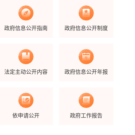
政府信息公开指南
政府信息公开制度
法定主动公开内容
政府信息公开年报
依申请公开
政府工作报告