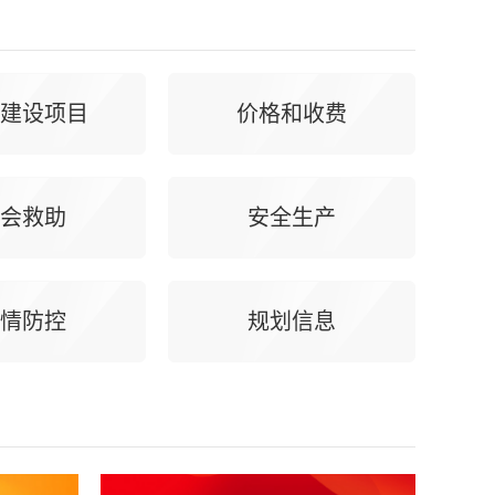
建设项目
价格和收费
会救助
安全生产
情防控
规划信息