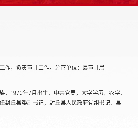
工作，负责审计工作。分管单位：县审计局
族，1970年7月出生，中共党员，大学学历，农学、
任封丘县委副书记，封丘县人民政府党组书记、县