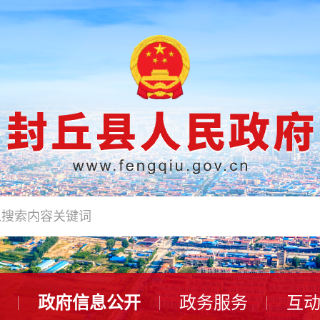
政府信息公开
政务服务
互