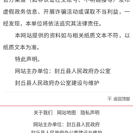
虚假政务信息、开展诈骗活动或谋取不当利益，一
经发现，本单位将依法追究其法律责任。
本网站提供的资料如与相关纸质文本不符，以
纸质文本为准。
特此声明。
网站主办单位：封丘县人民政府办公室
封丘县人民政府办公室建设与维护
返回顶部
关于我们
网站地图
隐私声明
网站主办单位：封丘县人民政府
封丘县人民政府办公室建设与维护