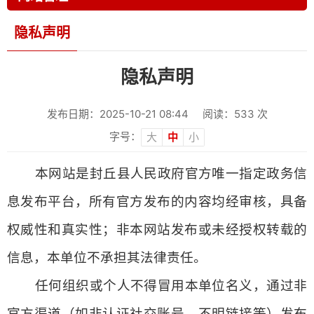
隐私声明
隐私声明
发布日期：2025-10-21 08:44
阅读：
533
次
字号：
大
中
小
本网站是封丘县人民政府官方唯一指定政务信
息发布平台，所有官方发布的内容均经审核，具备
权威性和真实性；非本网站发布或未经授权转载的
信息，本单位不承担其法律责任。
任何组织或个人不得冒用本单位名义，通过非
官方渠道（如非认证社交账号、不明链接等）发布