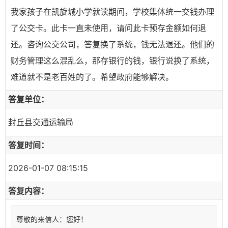
我家孩子在凯旋城小学就读期间，学校集体统一交钱办理
了公交卡。此卡一直未使用，请问此卡预存金额如何退
还。咨询公交公司，答复换了系统，钱无法退还。他们的
财务管理这么混乱么，那存银行的钱，银行说换了系统，
难道就不是老百姓的了。希望政府能够解决。
答复单位：
封丘县交通运输局
答复时间：
2026-01-07 08:15:15
答复内容：
尊敬的来信人：您好！