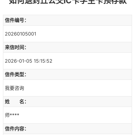
如何退封丘公交IC卡学生卡预存款
信件编号：
20260105001
来信时间：
2026-01-05 15:15:52
信件类型：
我要咨询
姓 名：
师****
信件内容：