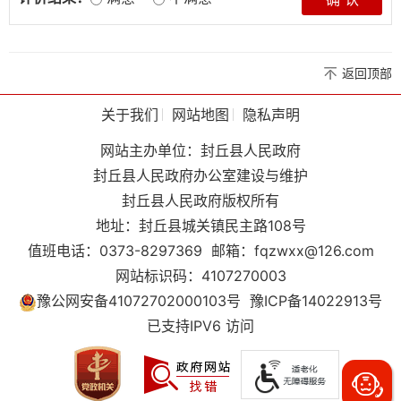
返回顶部
关于我们
网站地图
隐私声明
网站主办单位：封丘县人民政府
封丘县人民政府办公室建设与维护
封丘县人民政府版权所有
地址：封丘县城关镇民主路108号
值班电话：0373-8297369
邮箱：fqzwxx@126.com
网站标识码：4107270003
豫公网安备41072702000103号
豫ICP备14022913号
已支持IPV6 访问