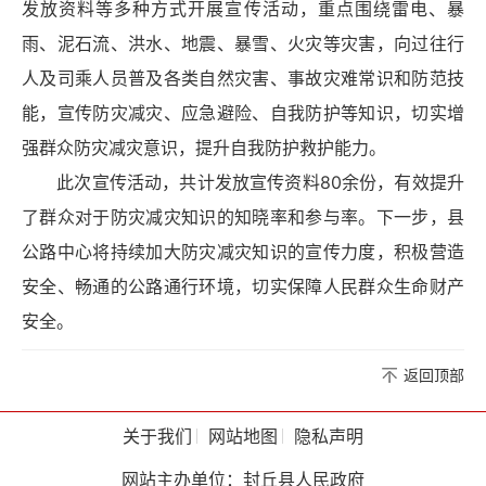
发放资料等多种方式开展宣传活动，重点围绕雷电、暴
雨、泥石流、洪水、地震、暴雪、火灾等灾害，向过往行
人及司乘人员普及各类自然灾害、事故灾难常识和防范技
能，宣传防灾减灾、应急避险、自我防护等知识，切实增
强群众防灾减灾意识，提升自我防护救护能力。
此次宣传活动，共计发放宣传资料80余份，有效提升
了群众对于防灾减灾知识的知晓率和参与率。下一步，县
公路中心将持续加大防灾减灾知识的宣传力度，积极营造
安全、畅通的公路通行环境，切实保障人民群众生命财产
安全。
返回顶部
关于我们
网站地图
隐私声明
网站主办单位：封丘县人民政府