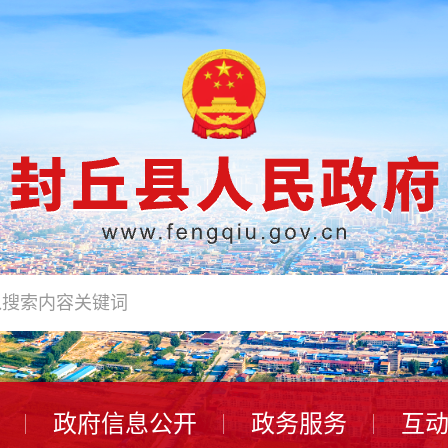
政府信息公开
政务服务
互