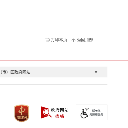
打印本页
返回顶部
（市）区政府网站