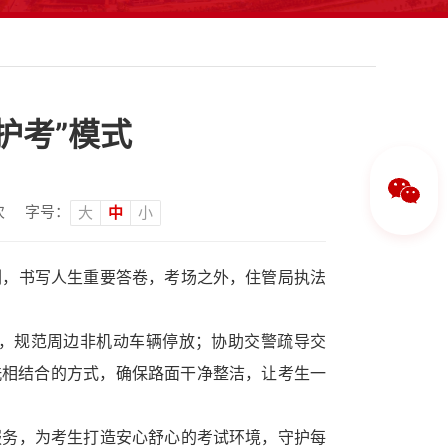
护考”模式
次
字号：
大
中
小
剑，书写人生重要答卷，考场之外，住管局执法
，规范周边非机动车辆停放；协助交警疏导交
洗相结合的方式，确保路面干净整洁，让考生一
服务，为考生打造安心舒心的考试环境，守护每