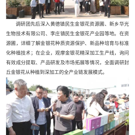
调研团先后深入黄德镇民生金银花资源圃、新乡华光
生物技术有限公司、李庄镇民生金银花产业园等地。在资
源圃，详细了解金银花种质资源保护、新品种培育与标准
化种植技术；在企业，观摩金银花精深加工生产线，询问
有效成分提取、产品研发及市场拓展等情况，全面调研封
丘金银花从种植到深加工的全产业链发展模式。