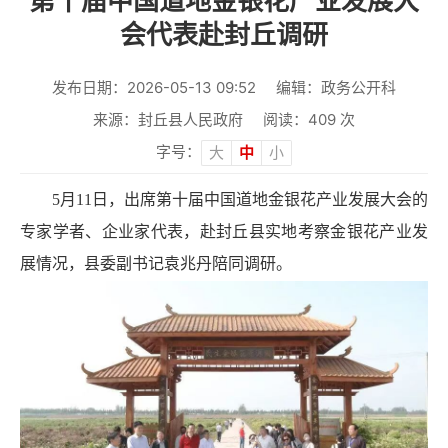
第十届中国道地金银花产业发展大
会代表赴封丘调研
发布日期：2026-05-13 09:52
编辑：政务公开科
来源：封丘县人民政府
阅读：
409
次
字号：
大
中
小
5月11日，出席第十届中国道地金银花产业发展大会的
专家学者、企业家代表，赴封丘县实地考察金银花产业发
展情况，县委副书记袁兆丹陪同调研。