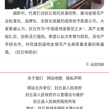
调研中，代表们对封丘依托资源优势，推动金银花产
业标准化、品牌化、全链化发展的成效给予高度认可。大
家普遍认为，封丘作为“中国道地金银花之乡”，其产业基
础扎实、创新活力强劲。希望以此次考察为契机，深化产
学研合作，共同谋划道地金银花产业高质量发展的新篇
章。（封丘电视台）
返回顶部
关于我们
网站地图
隐私声明
网站主办单位：封丘县人民政府
封丘县人民政府办公室建设与维护
封丘县人民政府版权所有
地址：封丘县城关镇民主路108号