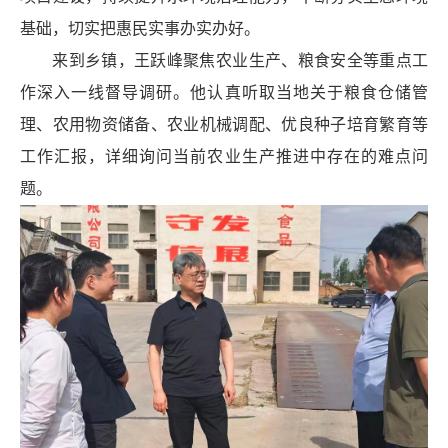
基础，切实把惠民实事办实办好。
来到乡镇，王跃峰聚焦农业生产、粮食安全等重点工
作深入一线督导调研。他认真听取当地关于粮食仓储管
理、农用物资储备、农业机械调配、优良种子培育繁育等
工作汇报，详细询问当前农业生产推进中存在的难点问
题。