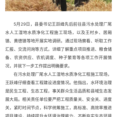
5月29日，县委书记王跃峰先后前往县污水处理厂尾
水人工湿地水质净化工程施工现场，以及王村乡、居厢
镇、黄德镇等地开展实地调研。通过现场察看、听取工作
汇报、交流问询等方式，详细了解重点项目推进、粮食储
备、农资供应、农机调度、种子繁育等各项工作开展情
况，并就下一步工作提出明确要求。
在污水处理厂尾水人工湿地水质净化工程施工现场，
王跃峰仔细查看工程建设进度情况。他指出，水环境治理
是民生工程、生态工程，事关群众生活品质和县域生态发
展大局。相关责任单位要严把工程质量关、安全关、进度
关，紧盯时间节点，科学统筹施工，高标准、高效率推进
项目建设，持续提升水环境治理能力，不断夯实生态环境