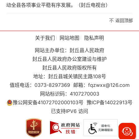
动全县各项事业平稳有序发展。（封丘电视台）
返回顶部
关于我们
网站地图
隐私声明
网站主办单位：封丘县人民政府
封丘县人民政府办公室建设与维护
封丘县人民政府版权所有
地址：封丘县城关镇民主路108号
值班电话：0373-8297369
邮箱：fqzwxx@126.com
网站标识码：4107270003
豫公网安备41072702000103号
豫ICP备14022913号
已支持IPV6 访问