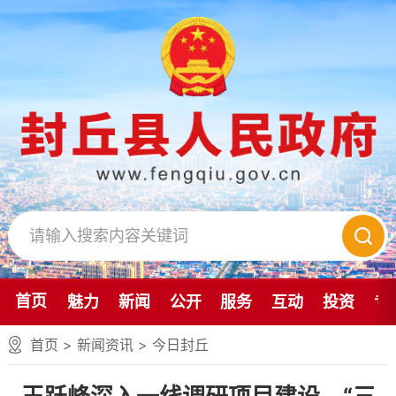
首页
魅力
新闻
公开
服务
互动
投资
专
首页
>
新闻资讯
>
今日封丘