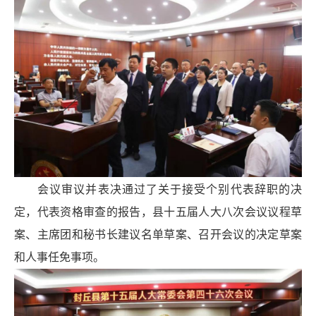
会议审议并表决通过了关于接受个别代表辞职的决
定，代表资格审查的报告，县十五届人大八次会议议程草
案、主席团和秘书长建议名单草案、召开会议的决定草案
和人事任免事项。