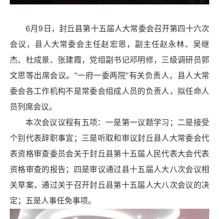
6月9日，封丘县第十五届人大常委会召开第四十六次
会议，县人大常委会主任赵
宏恩
，副主任赵永林、吴继
杰、杜成景、张建霞，党组副书记邓明修，三级调研员郭
文思等出席会议。“一府一委两院”有关负责人，县人大常
委会各工作机构不是常委会组成人员的负责人，拟任命人
员列席会议。
本次会议议程有五项：一是第一议题学习；二是接受
个别代表辞职事宜；三是听取和审议封丘县人大常委会代
表资格审查委员会关于封丘县第十五届人民代表大会代表
资格审查的报告；四是审议通过县十五届人大八次会议相
关草案，通过关于召开封丘县第十五届人大八次会议的决
定；五是人事任免事项。