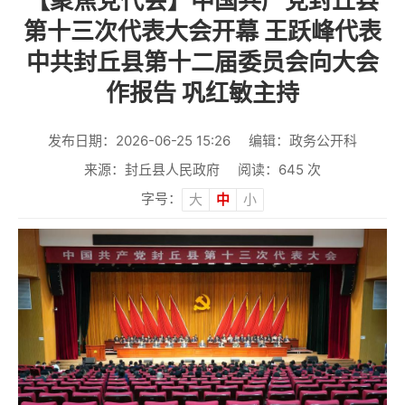
【聚焦党代会】中国共产党封丘县
第十三次代表大会开幕 王跃峰代表
中共封丘县第十二届委员会向大会
作报告 巩红敏主持
发布日期：2026-06-25 15:26
编辑：政务公开科
来源：封丘县人民政府
阅读：
645
次
字号：
大
中
小