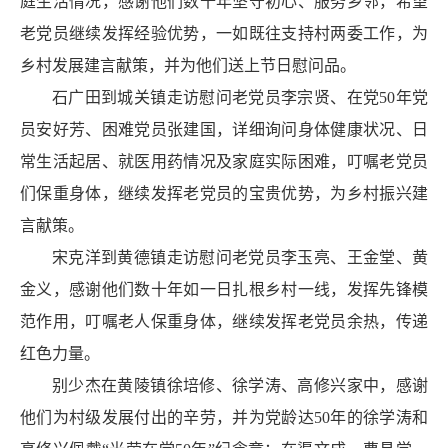
庭生活情况，感谢他们数十年坚守初心、服务乡邻，希望
老党员继续发挥经验优势，一如既往支持村两委工作，为
乡村发展建言献策，并为他们送上节日慰问品。
石广田到城关镇走访慰问老党员李宗贤、在党50年党
员安好芳、困难党员张建国，详细询问身体健康状况、日
常生活起居、就医用药情况及家庭实际困难，叮嘱老党员
们保重身体，继续发挥老党员的宝贵优势，为乡村振兴建
言献策。
宋克洋到黄德镇走访慰问老党员李玉亮、王金堂、黄
金义，感谢他们数十年如一日扎根乡村一线，发挥先锋模
范作用，叮嘱老人保重身体，继续发挥老党员余热，传递
红色力量。
别少杰在黄陵镇徐培修、徐学涛、高修兴家中，感谢
他们为村级发展付出的辛劳，并为党龄达50年的徐学涛和