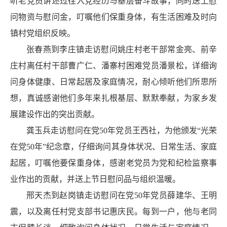
听老党员讲述过往入党经历与基层奋斗故事，同时送上慰
问物资与慰问金，叮嘱他们保重身体，有生活困难及时向
镇村党组织反映。
张春燕到李庄镇走访慰问姚庄村老干部常金亮、前辛
庄村离任村干部曹广仁、潘寨村困难党员潘景松，详细询
问身体健康、日常起居及家庭情况，耐心倾听他们所思所
想，真诚感谢他们多年来扎根基层、默默奉献，为家乡发
展建设作出的突出贡献。
龚玉兵走访慰问在党50年党员王西社，为他颁发“光荣
在党50年”纪念章，仔细询问其身体状况、日常生活、家庭
起居，叮嘱他要保重身体，感谢老党员为党和纪检监察事
业作出的贡献，并送上节日慰问品与组织温暖。
邢天杰到赵岗镇走访慰问在党50年党员薛建华、王明
震，以及离任村党支部书记惠庆民。每到一户，他与老同