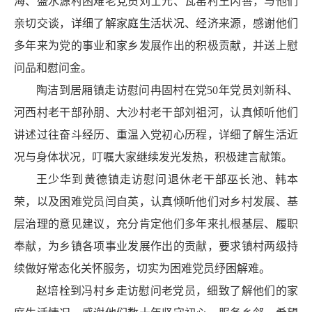
海、盛水源村困难老党员刘士元、瓦窑村王丙善，与他们
亲切交谈，详细了解家庭生活状况、经济来源，感谢他们
多年来为党的事业和家乡发展作出的积极贡献，并送上慰
问品和慰问金。
陶洁到居厢镇走访慰问冉固村在党50年党员刘新科、
河西村老干部孙朋、大沙村老干部刘祖河，认真倾听他们
讲述过往奋斗经历、重温入党初心历程，详细了解生活近
况与身体状况，叮嘱大家继续发光发热，积极建言献策。
王少华到黄德镇走访慰问退休老干部巫长池、韩本
荣，以及困难党员闫自英，认真倾听他们对乡村发展、基
层治理的意见建议，充分肯定他们多年来扎根基层、履职
奉献，为乡镇各项事业发展作出的贡献，要求镇村两级持
续做好常态化关怀服务，切实为困难党员纾困解难。
赵培栓到冯村乡走访慰问老党员，细致了解他们的家