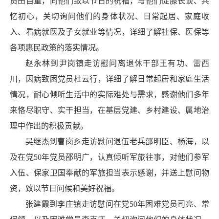
员田自重，向他们致以节日的祝福，与他们促膝长谈、共
忆初心，关切询问他们的身体状况、日常起居、家庭收
入、看病就医及子女就业等情况，详细了解社保、医保等
各项惠民政策的落实情况。
赵永林到尹岗镇走访慰问离退休干部王有功、雷西
川，因病致困党员杜云行，详细了解日常起居和家庭生活
情况，耐心倾听生活中的实际难处与需求，感谢他们多年
来恪尽职守、实干担当，在基层党建、乡村建设、属地治
理中作出的积极贡献。
吴继杰到曹岗乡走访慰问退伍老兵邵明臣、杨海，以
及在党50年党员邵明广，认真倾听军旅往事，对他们参军
入伍、保家卫国奉献的军旅担当表示感谢，并送上慰问物
资，致以节日问候和美好祝福。
张建霞到李庄镇走访慰问在党50年困难党员司亮、常