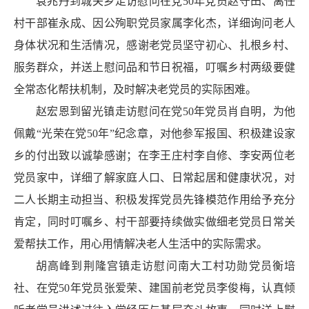
袁兆丹到城关乡走访慰问在党50年党员赵守田、离任
村干部崔永成、因公殉职党员家属李化杰，详细询问老人
身体状况和生活情况，感谢老党员坚守初心、扎根乡村、
服务群众，并送上慰问品和节日祝福，叮嘱乡村两级要健
全常态化帮扶机制，及时解决老党员的实际困难。
赵宏恩到留光镇走访慰问在党50年党员肖自明，为他
佩戴“光荣在党50年”纪念章，对他参军报国、积极建设家
乡的付出致以诚挚感谢；在李王庄村李自修、李安两位老
党员家中，详细了解家庭人口、日常起居和健康状况，对
二人长期主动担当、积极发挥党员先锋模范作用给予充分
肯定，同时叮嘱乡、村干部要持续做实做细老党员日常关
爱帮扶工作，用心用情解决老人生活中的实际需求。
胡高峰到荆隆宫镇走访慰问南大工村功勋党员衡培
社、在党50年党员张爱荣、建国前老党员李俊梅，认真倾