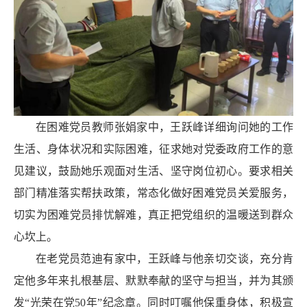
在困难党员教师张娟家中，王跃峰详细询问她的工作
生活、身体状况和实际困难，征求她对党委政府工作的意
见建议，鼓励她乐观面对生活、坚守岗位初心。要求相关
部门精准落实帮扶政策，常态化做好困难党员关爱服务，
切实为困难党员排忧解难，真正把党组织的温暖送到群众
心坎上。
在老党员范迪有家中，王跃峰与他亲切交谈，充分肯
定他多年来扎根基层、默默奉献的坚守与担当，并为其颁
发“光荣在党50年”纪念章。同时叮嘱他保重身体，积极宣