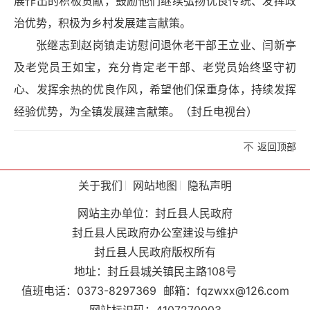
展作出的积极贡献，鼓励他们继续弘扬优良传统、发挥政
治优势，积极为乡村发展建言献策。
张继志到赵岗镇走访慰问退休老干部王立业、闫新亭
及老党员王如宝，充分肯定老干部、老党员始终坚守初
心、发挥余热的优良作风，希望他们保重身体，持续发挥
经验优势，为全镇发展建言献策。（封丘电视台）
返回顶部
关于我们
网站地图
隐私声明
网站主办单位：封丘县人民政府
封丘县人民政府办公室建设与维护
封丘县人民政府版权所有
地址：封丘县城关镇民主路108号
值班电话：0373-8297369
邮箱：fqzwxx@126.com
网站标识码：4107270003