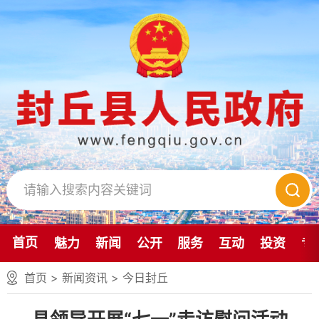
首页
魅力
新闻
公开
服务
互动
投资
专
首页
>
新闻资讯
>
今日封丘