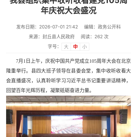
我县组织集中收听收看建党105周
年庆祝大会盛况
发布日期：2026-07-01 21:42
编辑：政务公开科
来源：封丘县人民政府
阅读：
262
次
字号：
大
中
小
7月1日上午，庆祝中国共产党成立105周年大会在北京
隆重举行。县四大班子领导在县委会堂，集中收听收看大
会直播盛况，认真聆听学习习近平总书记重要讲话精神，
回望百年光辉历程，凝聚砥砺奋进力量。