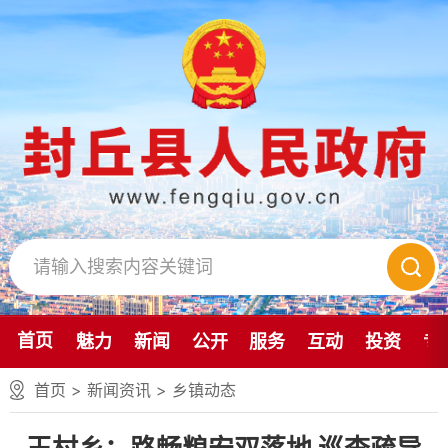
首页
魅力
新闻
公开
服务
互动
投资
专
首页
>
新闻资讯
>
乡镇动态