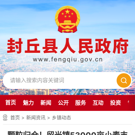
首页
魅力
新闻
公开
服务
互动
投资
专
首页
>
新闻资讯
>
乡镇动态