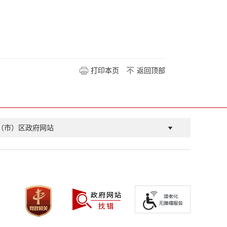
打印本页
返回顶部
（市）区政府网站