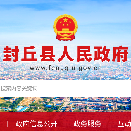
政府信息公开
政务服务
互