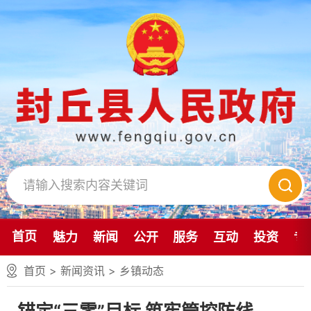
首页
魅力
新闻
公开
服务
互动
投资
专
首页
>
新闻资讯
>
乡镇动态