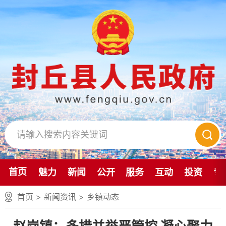
首页
魅力
新闻
公开
服务
互动
投资
专
首页
>
新闻资讯
>
乡镇动态