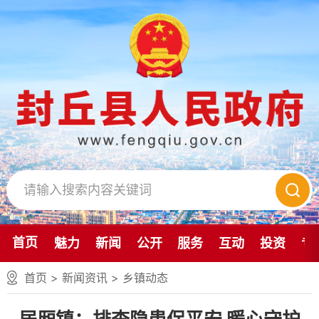
首页
魅力
新闻
公开
服务
互动
投资
专
首页
>
新闻资讯
>
乡镇动态