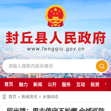
首页
魅力
新闻
公开
服务
互动
投资
专
首页
>
新闻资讯
>
乡镇动态