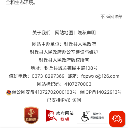
全和生态环境。
返回顶部
关于我们
网站地图
隐私声明
网站主办单位：封丘县人民政府
封丘县人民政府办公室建设与维护
封丘县人民政府版权所有
地址：封丘县城关镇民主路108号
值班电话：0373-8297369
邮箱：fqzwxx@126.com
网站标识码：4107270003
豫公网安备41072702000103号
豫ICP备14022913号
已支持IPV6 访问