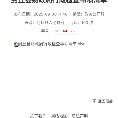
封丘县财政局行政检查事项清单
发布日期：2025-09-30 11:46
编辑：政务公开科
来源：封丘县人民政府
阅读：
103
次
字号：
大
中
小
封丘县财政局行政检查事项清单.xlsx
返回顶部
关于我们
网站地图
隐私声明