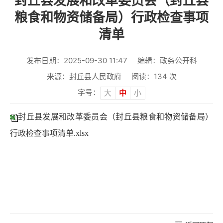
封丘县发展和改革委员会（封丘县
粮食和物资储备局）行政检查事项
清单
发布日期：2025-09-30 11:47
编辑：政务公开科
来源：封丘县人民政府
阅读：
134
次
字号：
大
中
小
封丘县发展和改革委员会（封丘县粮食和物资储备局）
行政检查事项清单.xlsx