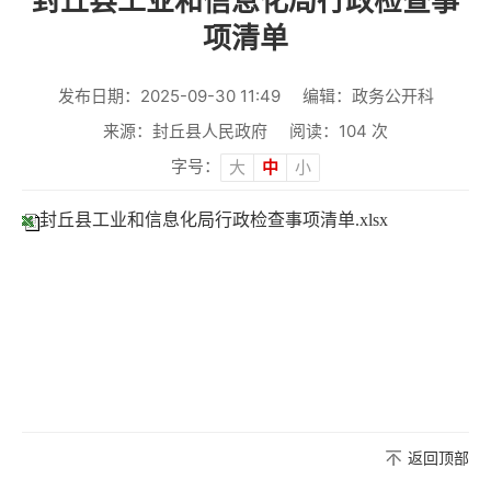
封丘县工业和信息化局行政检查事
项清单
发布日期：2025-09-30 11:49
编辑：政务公开科
来源：封丘县人民政府
阅读：
104
次
字号：
大
中
小
封丘县工业和信息化局行政检查事项清单.xlsx
返回顶部